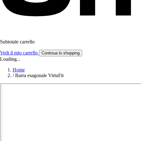
Subtotale carrello
Vedi il mio carrello
Continua lo shopping
Loading...
Home
/
Barra esagonale VirtuFit