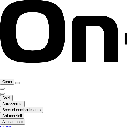
Cerca
Saldi
Attrezzatura
Sport di combattimento
Arti marziali
Allenamento