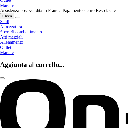
Outlet
Marche
Assistenza post-vendita in Francia
Pagamento sicuro
Reso facile
Cerca
Saldi
Attrezzatura
Sport di combattimento
Arti marziali
Allenamento
Outlet
Marche
Aggiunta al carrello...