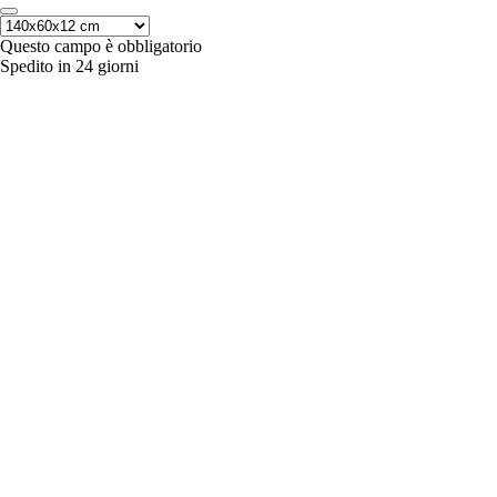
Questo campo è obbligatorio
Spedito in 24 giorni