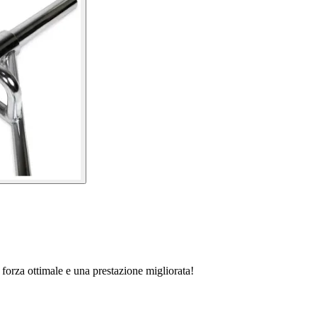
i forza ottimale e una prestazione migliorata!