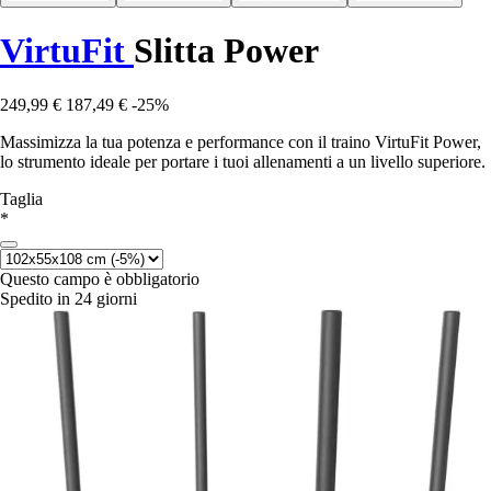
VirtuFit
Slitta Power
249,99 €
187,49 €
-25%
Massimizza la tua potenza e performance con il traino VirtuFit Power,
lo strumento ideale per portare i tuoi allenamenti a un livello superiore.
Taglia
*
Questo campo è obbligatorio
Spedito in 24 giorni