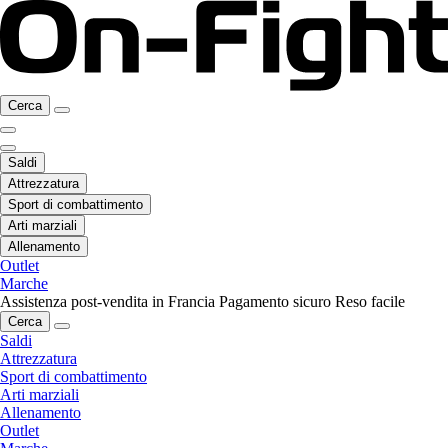
Cerca
Saldi
Attrezzatura
Sport di combattimento
Arti marziali
Allenamento
Outlet
Marche
Assistenza post-vendita in Francia
Pagamento sicuro
Reso facile
Cerca
Saldi
Attrezzatura
Sport di combattimento
Arti marziali
Allenamento
Outlet