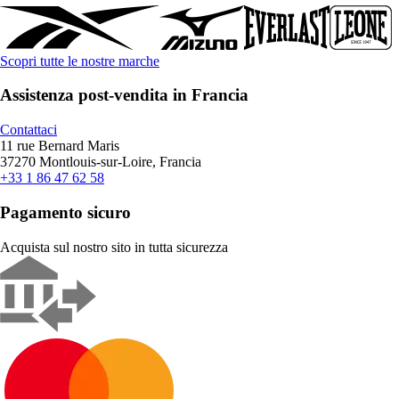
Scopri tutte le nostre marche
Assistenza post-vendita in Francia
Contattaci
11 rue Bernard Maris
37270 Montlouis-sur-Loire, Francia
+33 1 86 47 62 58
Pagamento sicuro
Acquista sul nostro sito in tutta sicurezza