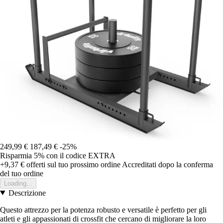
249,99 €
187,49 €
-25%
Risparmia 5%
con il codice
EXTRA
+9,37 €
offerti sul tuo prossimo ordine
Accreditati dopo la conferma
del tuo ordine
Loading...
Descrizione
Questo attrezzo per la potenza robusto e versatile è perfetto per gli
atleti e gli appassionati di crossfit che cercano di migliorare la loro