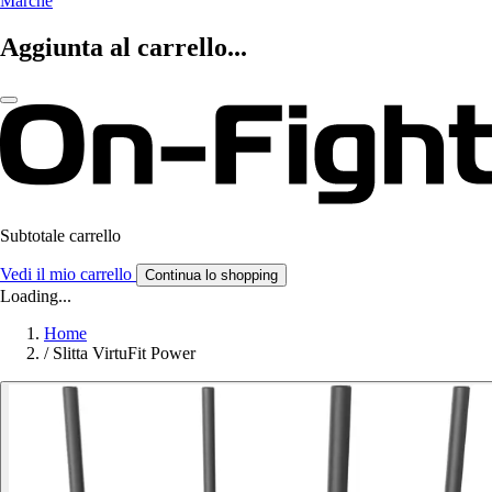
Marche
Aggiunta al carrello...
Subtotale carrello
Vedi il mio carrello
Continua lo shopping
Loading...
Home
/
Slitta VirtuFit Power