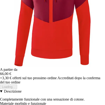
A partire da
66,00 €
+3,30 €
offerti sul tuo prossimo ordine
Accreditati dopo la conferma
del tuo ordine
Loading...
Descrizione
Completamente funzionale con una sensazione di cotone.
Materiale morbido e funzionale