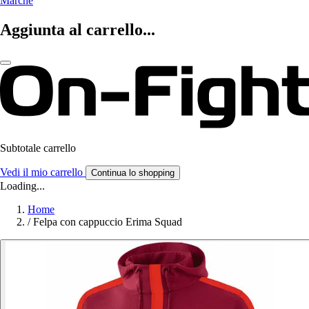
Marche
Aggiunta al carrello...
Subtotale carrello
Vedi il mio carrello
Continua lo shopping
Loading...
Home
/
Felpa con cappuccio Erima Squad