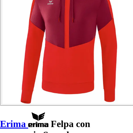
Erima
Felpa con