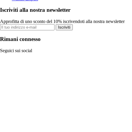
Iscriviti alla nostra newsletter
Approfitta di uno sconto del 10% iscrivendoti alla nostra newsletter
Iscriviti
Rimani connesso
Seguici sui social