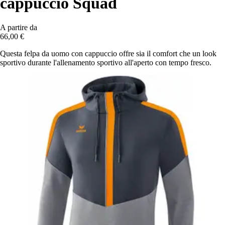
cappuccio Squad
A partire da
66,00 €
Questa felpa da uomo con cappuccio offre sia il comfort che un look
sportivo durante l'allenamento sportivo all'aperto con tempo fresco.