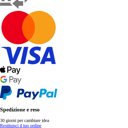
Spedizione e reso
30 giorni per cambiare idea
Restituisci il tuo ordine