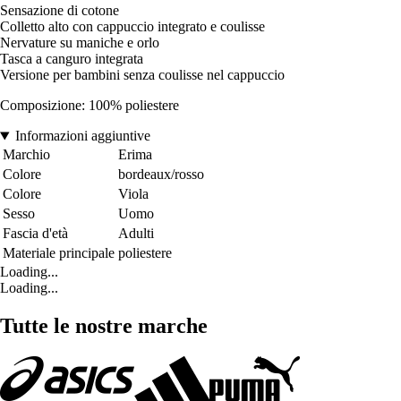
Sensazione di cotone
Colletto alto con cappuccio integrato e coulisse
Nervature su maniche e orlo
Tasca a canguro integrata
Versione per bambini senza coulisse nel cappuccio
Composizione: 100% poliestere
Informazioni aggiuntive
Marchio
Erima
Colore
bordeaux/rosso
Colore
Viola
Sesso
Uomo
Fascia d'età
Adulti
Materiale principale
poliestere
Loading...
Loading...
Tutte le nostre marche