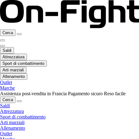
Cerca
Saldi
Attrezzatura
Sport di combattimento
Arti marziali
Allenamento
Outlet
Marche
Assistenza post-vendita in Francia
Pagamento sicuro
Reso facile
Cerca
Saldi
Attrezzatura
Sport di combattimento
Arti marziali
Allenamento
Outlet