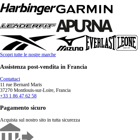
Scopri tutte le nostre marche
Assistenza post-vendita in Francia
Contattaci
11 rue Bernard Maris
37270 Montlouis-sur-Loire, Francia
+33 1 86 47 62 58
Pagamento sicuro
Acquista sul nostro sito in tutta sicurezza