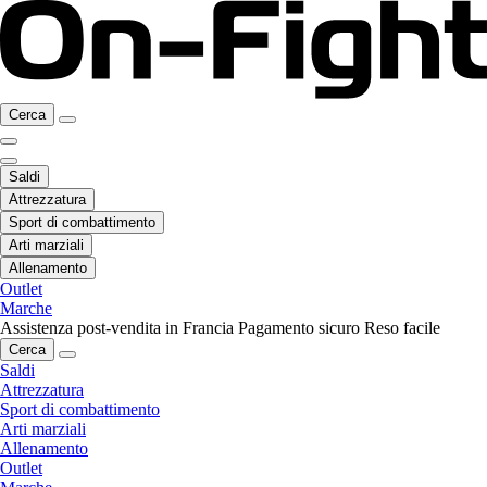
Cerca
Saldi
Attrezzatura
Sport di combattimento
Arti marziali
Allenamento
Outlet
Marche
Assistenza post-vendita in Francia
Pagamento sicuro
Reso facile
Cerca
Saldi
Attrezzatura
Sport di combattimento
Arti marziali
Allenamento
Outlet