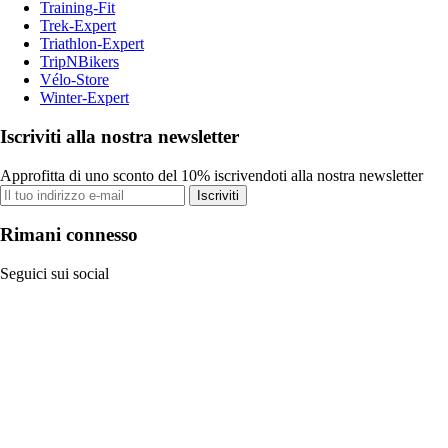
Training-Fit
Trek-Expert
Triathlon-Expert
TripNBikers
Vélo-Store
Winter-Expert
Iscriviti alla nostra newsletter
Approfitta di uno sconto del 10% iscrivendoti alla nostra newsletter
Iscriviti
Rimani connesso
Seguici sui social