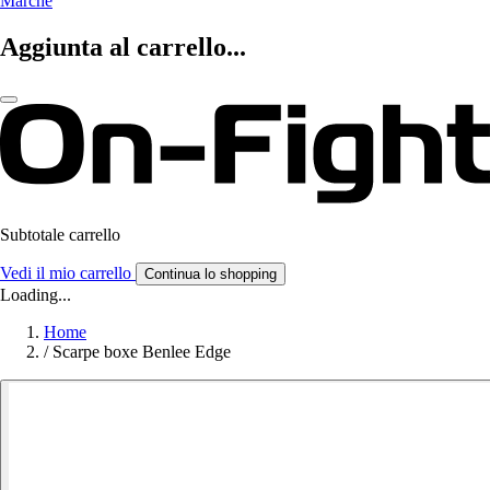
Marche
Aggiunta al carrello...
Subtotale carrello
Vedi il mio carrello
Continua lo shopping
Loading...
Home
/
Scarpe boxe Benlee Edge