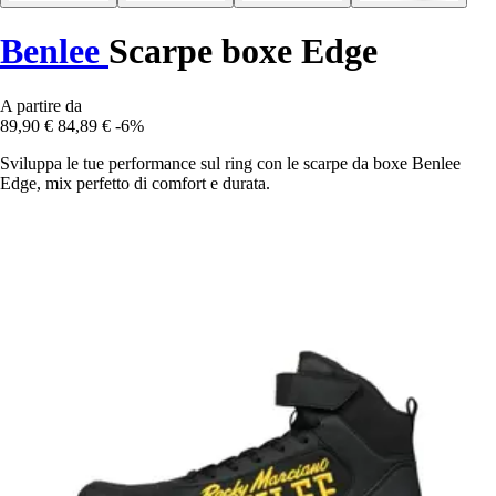
Benlee
Scarpe boxe Edge
A partire da
89,90 €
84,89 €
-6%
Sviluppa le tue performance sul ring con le scarpe da boxe Benlee
Edge, mix perfetto di comfort e durata.