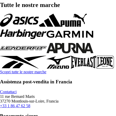
Tutte le nostre marche
Scopri tutte le nostre marche
Assistenza post-vendita in Francia
Contattaci
11 rue Bernard Maris
37270 Montlouis-sur-Loire, Francia
+33 1 86 47 62 58
Pagamento sicuro