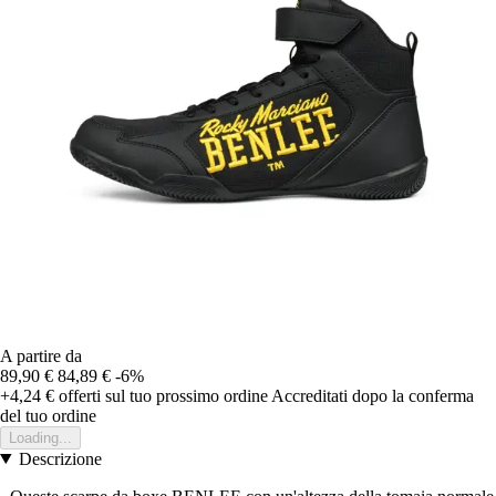
A partire da
89,90 €
84,89 €
-6%
+4,24 €
offerti sul tuo prossimo ordine
Accreditati dopo la conferma
del tuo ordine
Loading...
Descrizione