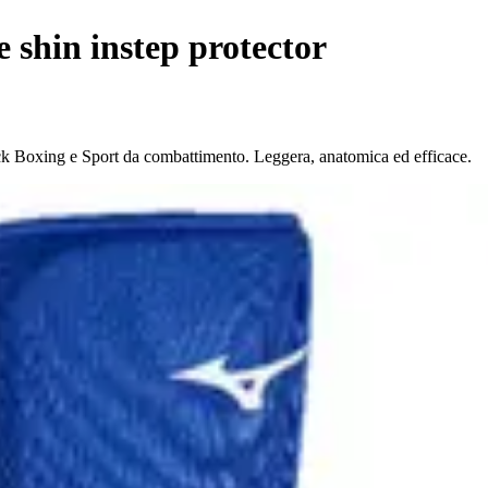
 shin instep protector
ck Boxing e Sport da combattimento. Leggera, anatomica ed efficace.