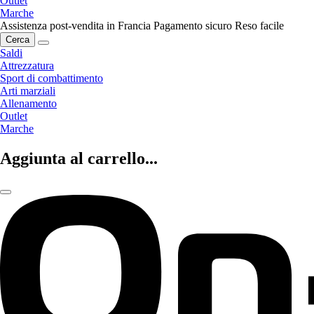
Outlet
Marche
Assistenza post-vendita in Francia
Pagamento sicuro
Reso facile
Cerca
Saldi
Attrezzatura
Sport di combattimento
Arti marziali
Allenamento
Outlet
Marche
Aggiunta al carrello...