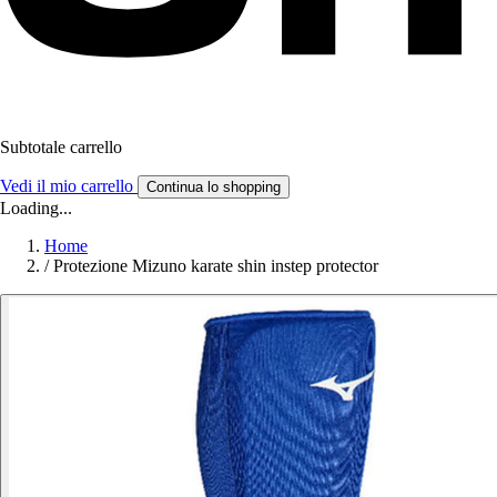
Subtotale carrello
Vedi il mio carrello
Continua lo shopping
Loading...
Home
/
Protezione Mizuno karate shin instep protector