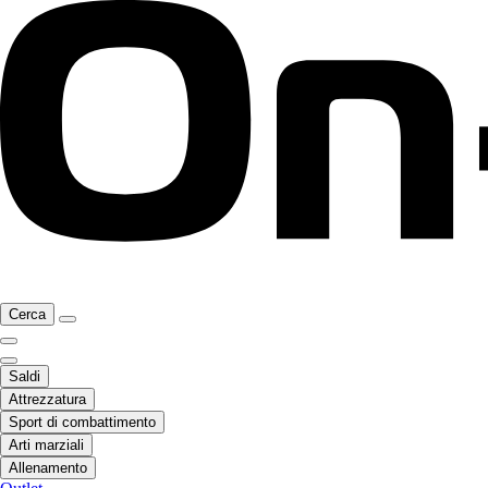
Cerca
Saldi
Attrezzatura
Sport di combattimento
Arti marziali
Allenamento