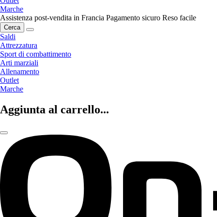
Outlet
Marche
Assistenza post-vendita in Francia
Pagamento sicuro
Reso facile
Cerca
Saldi
Attrezzatura
Sport di combattimento
Arti marziali
Allenamento
Outlet
Marche
Aggiunta al carrello...