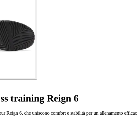
ss training Reign 6
ur Reign 6, che uniscono comfort e stabilità per un allenamento efficac