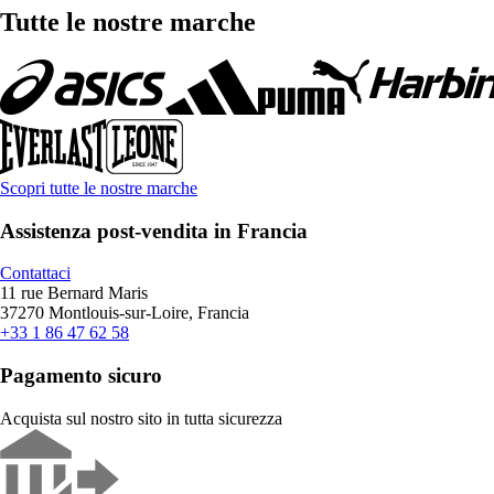
Tutte le nostre marche
Scopri tutte le nostre marche
Assistenza post-vendita in Francia
Contattaci
11 rue Bernard Maris
37270 Montlouis-sur-Loire, Francia
+33 1 86 47 62 58
Pagamento sicuro
Acquista sul nostro sito in tutta sicurezza