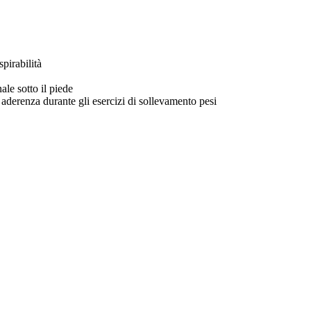
pirabilità
ale sotto il piede
aderenza durante gli esercizi di sollevamento pesi