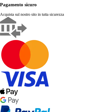
Pagamento sicuro
Acquista sul nostro sito in tutta sicurezza