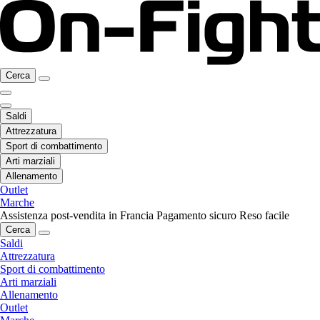
Cerca
Saldi
Attrezzatura
Sport di combattimento
Arti marziali
Allenamento
Outlet
Marche
Assistenza post-vendita in Francia
Pagamento sicuro
Reso facile
Cerca
Saldi
Attrezzatura
Sport di combattimento
Arti marziali
Allenamento
Outlet