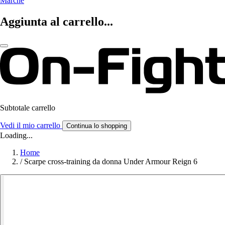
Marche
Aggiunta al carrello...
Subtotale carrello
Vedi il mio carrello
Continua lo shopping
Loading...
Home
/
Scarpe cross-training da donna Under Armour Reign 6