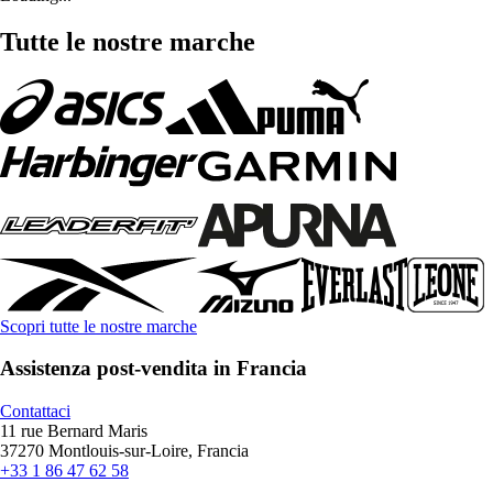
Tutte le nostre marche
Scopri tutte le nostre marche
Assistenza post-vendita in Francia
Contattaci
11 rue Bernard Maris
37270 Montlouis-sur-Loire, Francia
+33 1 86 47 62 58