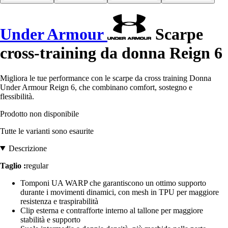
Under Armour
Scarpe
cross-training da donna Reign 6
Migliora le tue performance con le scarpe da cross training Donna
Under Armour Reign 6, che combinano comfort, sostegno e
flessibilità.
Prodotto non disponibile
Tutte le varianti sono esaurite
Descrizione
Taglio :
regular
Tomponi UA WARP che garantiscono un ottimo supporto
durante i movimenti dinamici, con mesh in TPU per maggiore
resistenza e traspirabilità
Clip esterna e contrafforte interno al tallone per maggiore
stabilità e supporto