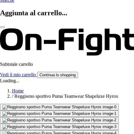
Marche
Aggiunta al carrello...
Subtotale carrello
Vedi il mio carrello
Continua lo shopping
Loading...
Home
/
Reggiseno sportivo Puma Teamwear Shapeluxe Hyrox