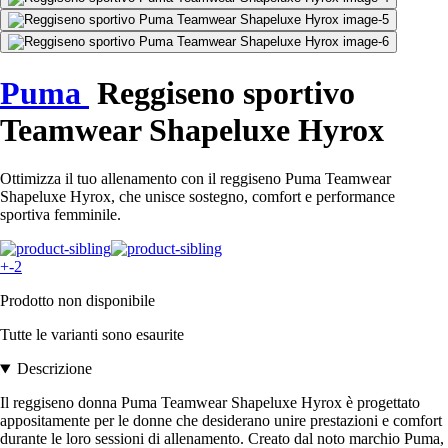
Puma
Reggiseno sportivo
Teamwear Shapeluxe Hyrox
Ottimizza il tuo allenamento con il reggiseno Puma Teamwear
Shapeluxe Hyrox, che unisce sostegno, comfort e performance
sportiva femminile.
+-2
Prodotto non disponibile
Tutte le varianti sono esaurite
Descrizione
Il reggiseno donna Puma Teamwear Shapeluxe Hyrox è progettato
appositamente per le donne che desiderano unire prestazioni e comfort
durante le loro sessioni di allenamento. Creato dal noto marchio Puma,