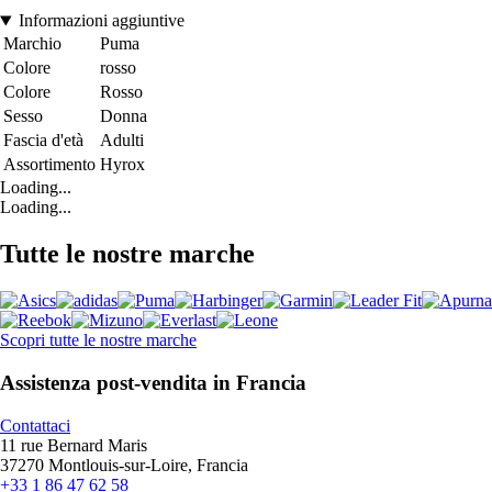
Informazioni aggiuntive
Marchio
Puma
Colore
rosso
Colore
Rosso
Sesso
Donna
Fascia d'età
Adulti
Assortimento
Hyrox
Loading...
Loading...
Tutte le nostre marche
Scopri tutte le nostre marche
Assistenza post-vendita in Francia
Contattaci
11 rue Bernard Maris
37270 Montlouis-sur-Loire, Francia
+33 1 86 47 62 58