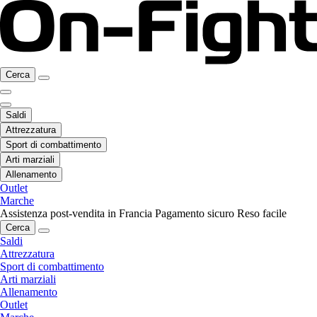
Cerca
Saldi
Attrezzatura
Sport di combattimento
Arti marziali
Allenamento
Outlet
Marche
Assistenza post-vendita in Francia
Pagamento sicuro
Reso facile
Cerca
Saldi
Attrezzatura
Sport di combattimento
Arti marziali
Allenamento
Outlet