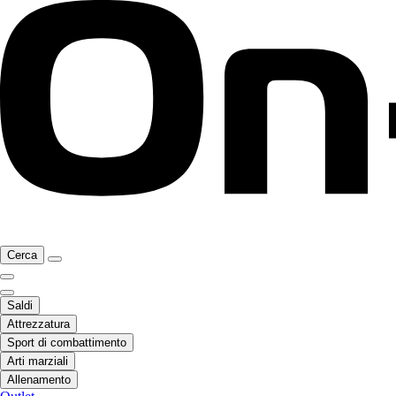
Cerca
Saldi
Attrezzatura
Sport di combattimento
Arti marziali
Allenamento