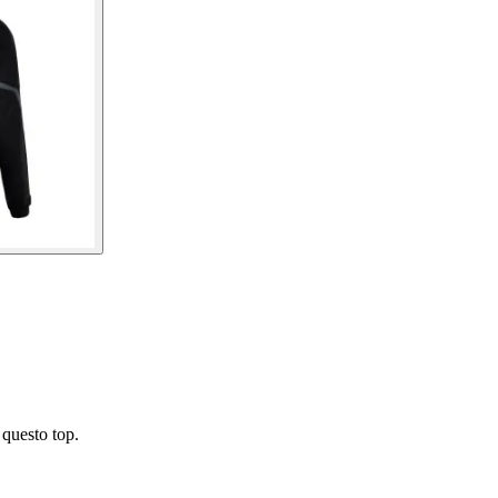
 questo top.