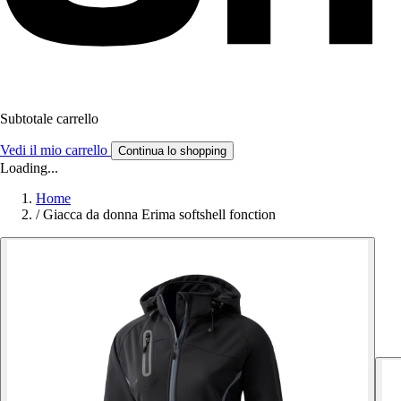
Subtotale carrello
Vedi il mio carrello
Continua lo shopping
Loading...
Home
/
Giacca da donna Erima softshell fonction