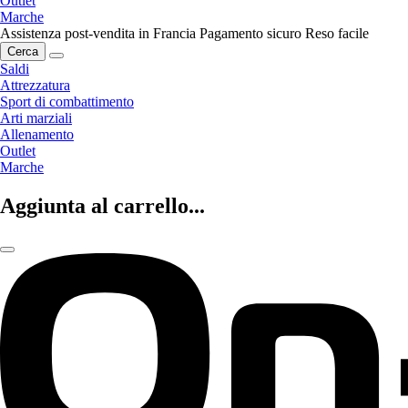
Outlet
Marche
Assistenza post-vendita in Francia
Pagamento sicuro
Reso facile
Cerca
Saldi
Attrezzatura
Sport di combattimento
Arti marziali
Allenamento
Outlet
Marche
Aggiunta al carrello...