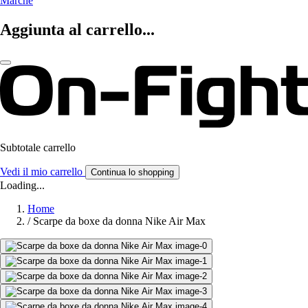
Marche
Aggiunta al carrello...
Subtotale carrello
Vedi il mio carrello
Continua lo shopping
Loading...
Home
/
Scarpe da boxe da donna Nike Air Max