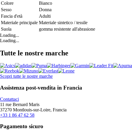
Colore
Bianco
Sesso
Donna
Fascia d'età
Adulti
Materiale principale
Materiale sintetico / tessile
Suola
gomma resistente all'abrasione
Loading...
Loading...
Tutte le nostre marche
Scopri tutte le nostre marche
Assistenza post-vendita in Francia
Contattaci
11 rue Bernard Maris
37270 Montlouis-sur-Loire, Francia
+33 1 86 47 62 58
Pagamento sicuro