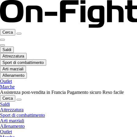
Cerca
Saldi
Attrezzatura
Sport di combattimento
Arti marziali
Allenamento
Outlet
Marche
Assistenza post-vendita in Francia
Pagamento sicuro
Reso facile
Cerca
Saldi
Attrezzatura
Sport di combattimento
Arti marziali
Allenamento
Outlet