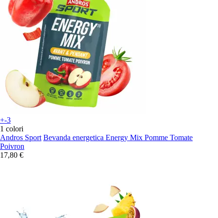
+-3
1 colori
Andros Sport
Bevanda energetica Energy Mix Pomme Tomate
Poivron
17,80 €