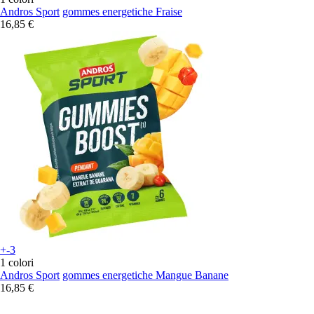
Andros Sport
gommes energetiche Fraise
16,85 €
+-3
1 colori
Andros Sport
gommes energetiche Mangue Banane
16,85 €