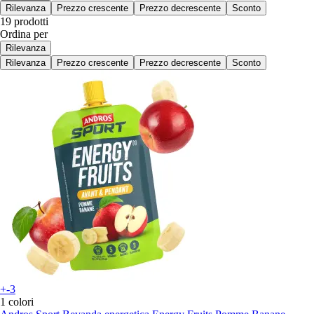
Rilevanza
Prezzo crescente
Prezzo decrescente
Sconto
19 prodotti
Ordina per
Rilevanza
Rilevanza
Prezzo crescente
Prezzo decrescente
Sconto
+-3
1 colori