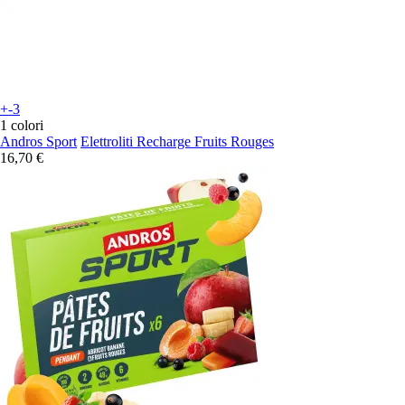
+-3
1 colori
Andros Sport
Elettroliti Recharge Fruits Rouges
16,70 €