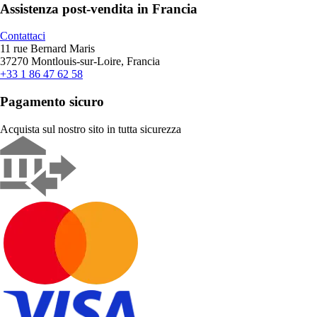
Assistenza post-vendita in Francia
Contattaci
11 rue Bernard Maris
37270 Montlouis-sur-Loire, Francia
+33 1 86 47 62 58
Pagamento sicuro
Acquista sul nostro sito in tutta sicurezza