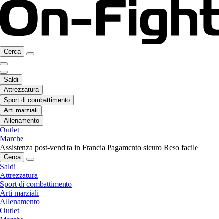
Cerca
Saldi
Attrezzatura
Sport di combattimento
Arti marziali
Allenamento
Outlet
Marche
Assistenza post-vendita in Francia
Pagamento sicuro
Reso facile
Cerca
Saldi
Attrezzatura
Sport di combattimento
Arti marziali
Allenamento
Outlet