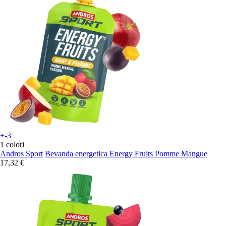
+-3
1 colori
Andros Sport
Bevanda energetica Energy Fruits Pomme Mangue
17,32 €