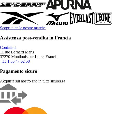
Scopri tutte le nostre marche
Assistenza post-vendita in Francia
Contattaci
11 rue Bernard Maris
37270 Montlouis-sur-Loire, Francia
+33 1 86 47 62 58
Pagamento sicuro
Acquista sul nostro sito in tutta sicurezza