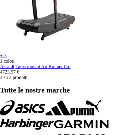
+-3
1 colori
Assault
Tapis roulant Air Runner Pro
4723,97 €
3 su 3 prodotti
Tutte le nostre marche