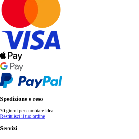
Spedizione e reso
30 giorni per cambiare idea
Restituisci il tuo ordine
Servizi