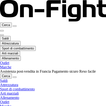
Cerca
Saldi
Attrezzatura
Sport di combattimento
Arti marziali
Allenamento
Outlet
Marche
Assistenza post-vendita in Francia
Pagamento sicuro
Reso facile
Cerca
Saldi
Attrezzatura
Sport di combattimento
Arti marziali
Allenamento
Outlet