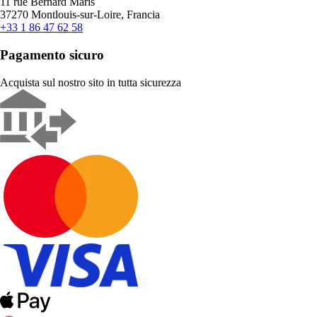
11 rue Bernard Maris
37270 Montlouis-sur-Loire, Francia
+33 1 86 47 62 58
Pagamento sicuro
Acquista sul nostro sito in tutta sicurezza