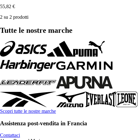
55,82 €
2 su 2 prodotti
Tutte le nostre marche
Scopri tutte le nostre marche
Assistenza post-vendita in Francia
Contattaci