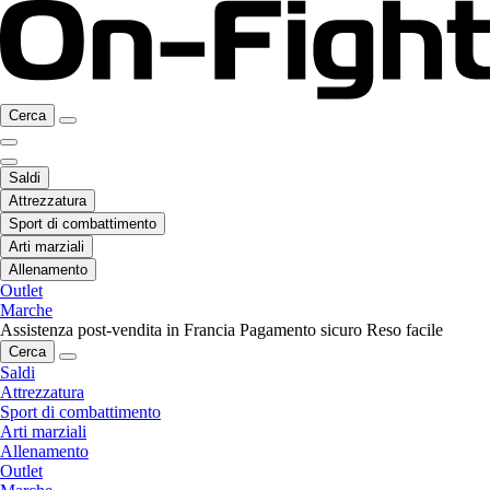
Cerca
Saldi
Attrezzatura
Sport di combattimento
Arti marziali
Allenamento
Outlet
Marche
Assistenza post-vendita in Francia
Pagamento sicuro
Reso facile
Cerca
Saldi
Attrezzatura
Sport di combattimento
Arti marziali
Allenamento
Outlet