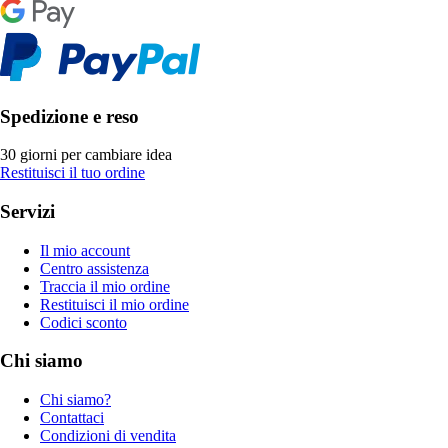
Spedizione e reso
30 giorni per cambiare idea
Restituisci il tuo ordine
Servizi
Il mio account
Centro assistenza
Traccia il mio ordine
Restituisci il mio ordine
Codici sconto
Chi siamo
Chi siamo?
Contattaci
Condizioni di vendita