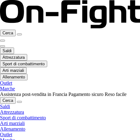
Cerca
Saldi
Attrezzatura
Sport di combattimento
Arti marziali
Allenamento
Outlet
Marche
Assistenza post-vendita in Francia
Pagamento sicuro
Reso facile
Cerca
Saldi
Attrezzatura
Sport di combattimento
Arti marziali
Allenamento
Outlet