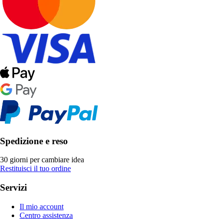
Spedizione e reso
30 giorni per cambiare idea
Restituisci il tuo ordine
Servizi
Il mio account
Centro assistenza