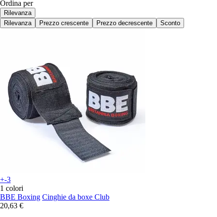
Ordina per
Rilevanza
Rilevanza
Prezzo crescente
Prezzo decrescente
Sconto
+-3
1 colori
BBE Boxing
Cinghie da boxe Club
20,63 €