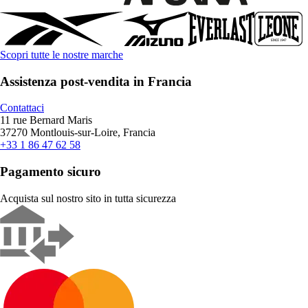
Scopri tutte le nostre marche
Assistenza post-vendita in Francia
Contattaci
11 rue Bernard Maris
37270 Montlouis-sur-Loire, Francia
+33 1 86 47 62 58
Pagamento sicuro
Acquista sul nostro sito in tutta sicurezza