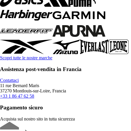
Scopri tutte le nostre marche
Assistenza post-vendita in Francia
Contattaci
11 rue Bernard Maris
37270 Montlouis-sur-Loire, Francia
+33 1 86 47 62 58
Pagamento sicuro
Acquista sul nostro sito in tutta sicurezza