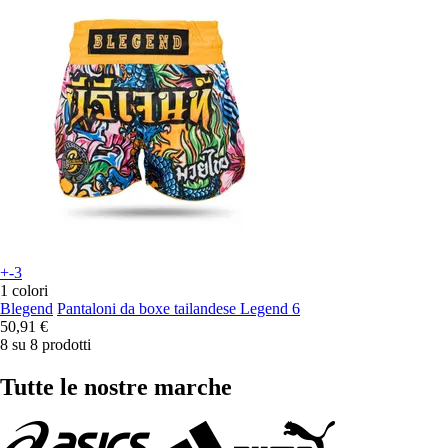
+-3
1 colori
Blegend
Pantaloni da boxe tailandese Legend 6
50,91 €
8 su 8 prodotti
Tutte le nostre marche