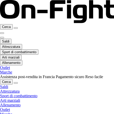
Cerca
Saldi
Attrezzatura
Sport di combattimento
Arti marziali
Allenamento
Outlet
Marche
Assistenza post-vendita in Francia
Pagamento sicuro
Reso facile
Cerca
Saldi
Attrezzatura
Sport di combattimento
Arti marziali
Allenamento
Outlet