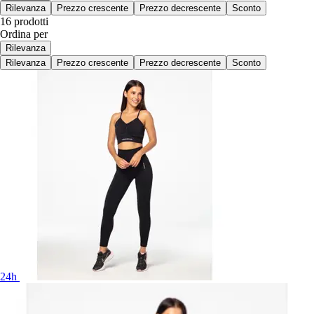
Rilevanza
Prezzo crescente
Prezzo decrescente
Sconto
16 prodotti
Ordina per
Rilevanza
Rilevanza
Prezzo crescente
Prezzo decrescente
Sconto
24h