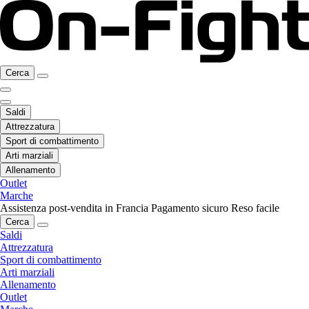
Cerca
Saldi
Attrezzatura
Sport di combattimento
Arti marziali
Allenamento
Outlet
Marche
Assistenza post-vendita in Francia
Pagamento sicuro
Reso facile
Cerca
Saldi
Attrezzatura
Sport di combattimento
Arti marziali
Allenamento
Outlet