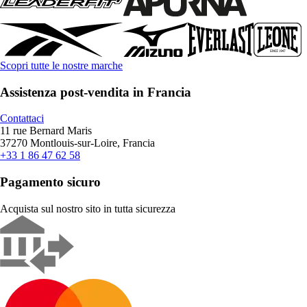
Scopri tutte le nostre marche
Assistenza post-vendita in Francia
Contattaci
11 rue Bernard Maris
37270 Montlouis-sur-Loire, Francia
+33 1 86 47 62 58
Pagamento sicuro
Acquista sul nostro sito in tutta sicurezza