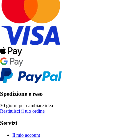
Spedizione e reso
30 giorni per cambiare idea
Restituisci il tuo ordine
Servizi
Il mio account