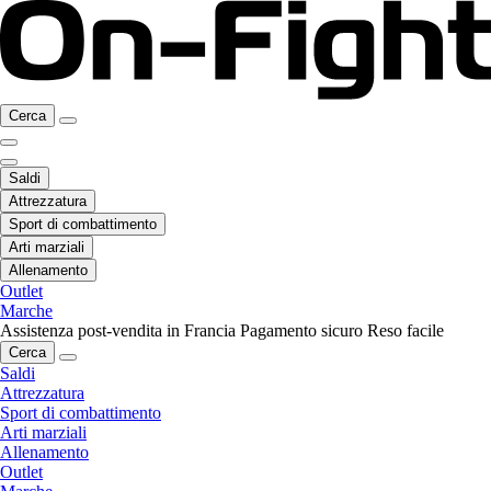
Cerca
Saldi
Attrezzatura
Sport di combattimento
Arti marziali
Allenamento
Outlet
Marche
Assistenza post-vendita in Francia
Pagamento sicuro
Reso facile
Cerca
Saldi
Attrezzatura
Sport di combattimento
Arti marziali
Allenamento
Outlet