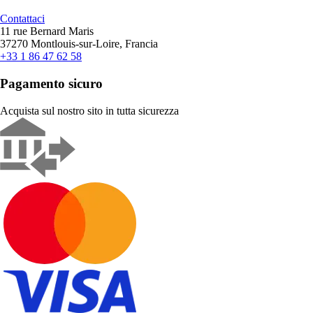
Contattaci
11 rue Bernard Maris
37270 Montlouis-sur-Loire, Francia
+33 1 86 47 62 58
Pagamento sicuro
Acquista sul nostro sito in tutta sicurezza