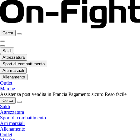
Cerca
Saldi
Attrezzatura
Sport di combattimento
Arti marziali
Allenamento
Outlet
Marche
Assistenza post-vendita in Francia
Pagamento sicuro
Reso facile
Cerca
Saldi
Attrezzatura
Sport di combattimento
Arti marziali
Allenamento
Outlet