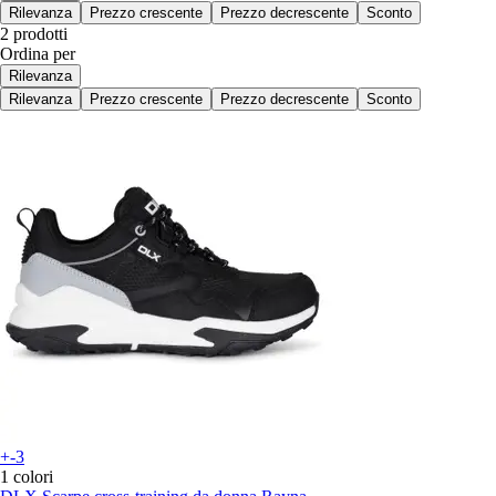
Rilevanza
Prezzo crescente
Prezzo decrescente
Sconto
2 prodotti
Ordina per
Rilevanza
Rilevanza
Prezzo crescente
Prezzo decrescente
Sconto
+-3
1 colori