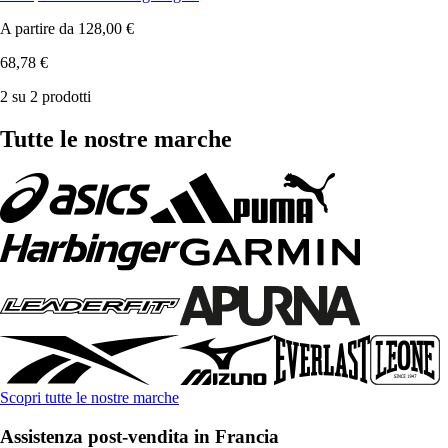
A partire da
128,00 €
68,78 €
2 su 2 prodotti
Tutte le nostre marche
Scopri tutte le nostre marche
Assistenza post-vendita in Francia