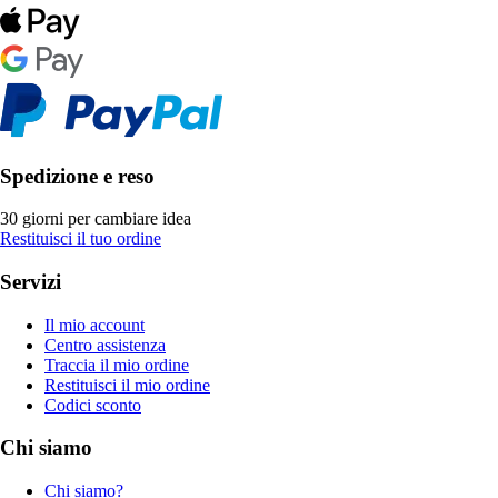
Spedizione e reso
30 giorni per cambiare idea
Restituisci il tuo ordine
Servizi
Il mio account
Centro assistenza
Traccia il mio ordine
Restituisci il mio ordine
Codici sconto
Chi siamo
Chi siamo?