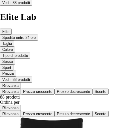
Vedi i 88 prodotti
Elite Lab
Filtri
Spedito entro 24 ore
Taglia
Colore
Tipo di prodotto
Sesso
Sport
Prezzo
Vedi i 88 prodotti
Rilevanza
Rilevanza
Prezzo crescente
Prezzo decrescente
Sconto
88 prodotti
Ordina per
Rilevanza
Rilevanza
Prezzo crescente
Prezzo decrescente
Sconto