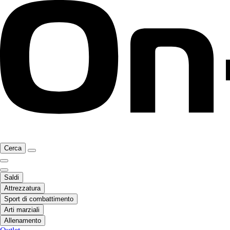
Cerca
Saldi
Attrezzatura
Sport di combattimento
Arti marziali
Allenamento