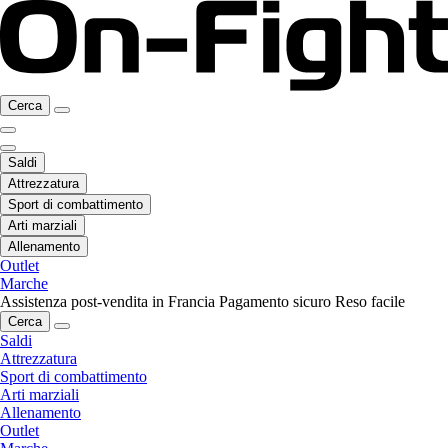
Cerca
Saldi
Attrezzatura
Sport di combattimento
Arti marziali
Allenamento
Outlet
Marche
Assistenza post-vendita in Francia
Pagamento sicuro
Reso facile
Cerca
Saldi
Attrezzatura
Sport di combattimento
Arti marziali
Allenamento
Outlet