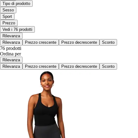
Tipo di prodotto
Sesso
Sport
Prezzo
Vedi i 76 prodotti
Rilevanza
Rilevanza
Prezzo crescente
Prezzo decrescente
Sconto
76 prodotti
Ordina per
Rilevanza
Rilevanza
Prezzo crescente
Prezzo decrescente
Sconto