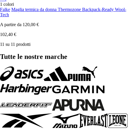
1 colori
Falke
Maglia termica da donna Thermozone Backpack-Ready Wool-
Tech
A partire da
120,00 €
102,40 €
11 su 11 prodotti
Tutte le nostre marche