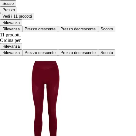
Sesso
Prezzo
Vedi i 11 prodotti
Rilevanza
Rilevanza
Prezzo crescente
Prezzo decrescente
Sconto
11 prodotti
Ordina per
Rilevanza
Rilevanza
Prezzo crescente
Prezzo decrescente
Sconto