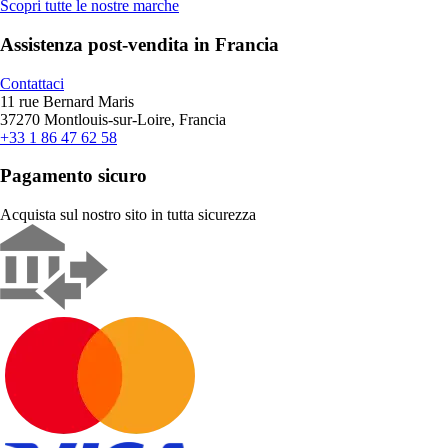
Scopri tutte le nostre marche
Assistenza post-vendita in Francia
Contattaci
11 rue Bernard Maris
37270 Montlouis-sur-Loire, Francia
+33 1 86 47 62 58
Pagamento sicuro
Acquista sul nostro sito in tutta sicurezza