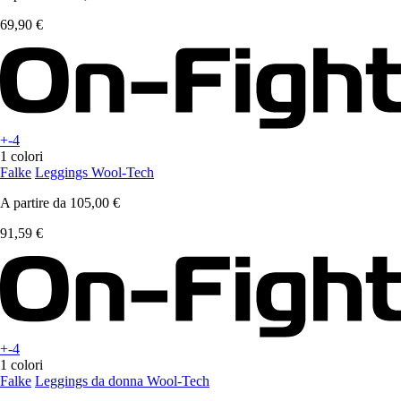
69,90 €
+-4
1 colori
Falke
Leggings Wool-Tech
A partire da
105,00 €
91,59 €
+-4
1 colori
Falke
Leggings da donna Wool-Tech