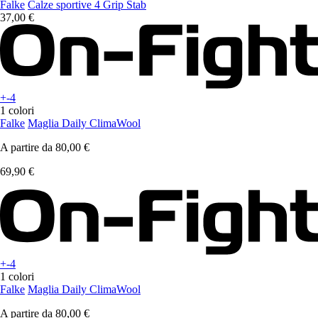
Falke
Calze sportive 4 Grip Stab
37,00 €
+-4
1 colori
Falke
Maglia Daily ClimaWool
A partire da
80,00 €
69,90 €
+-4
1 colori
Falke
Maglia Daily ClimaWool
A partire da
80,00 €