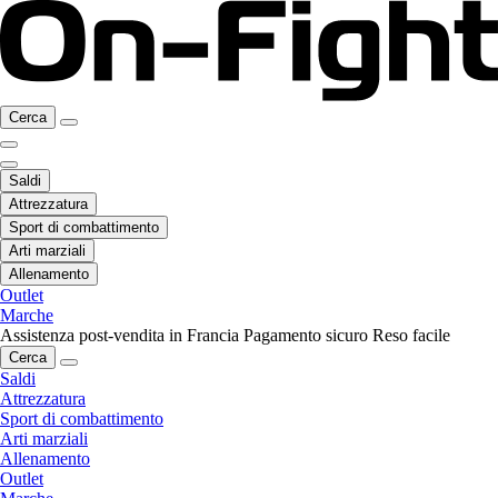
Cerca
Saldi
Attrezzatura
Sport di combattimento
Arti marziali
Allenamento
Outlet
Marche
Assistenza post-vendita in Francia
Pagamento sicuro
Reso facile
Cerca
Saldi
Attrezzatura
Sport di combattimento
Arti marziali
Allenamento
Outlet