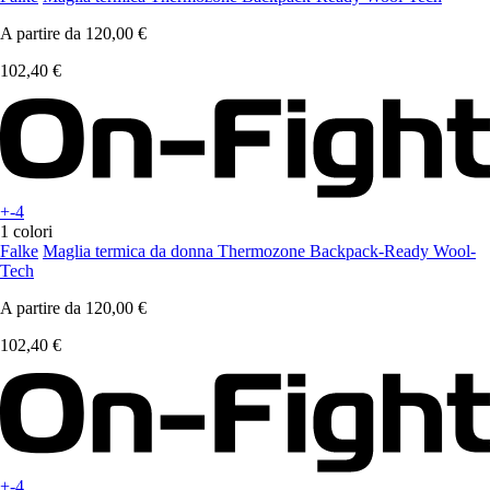
A partire da
120,00 €
102,40 €
+-4
1 colori
Falke
Maglia termica da donna Thermozone Backpack-Ready Wool-
Tech
A partire da
120,00 €
102,40 €
+-4