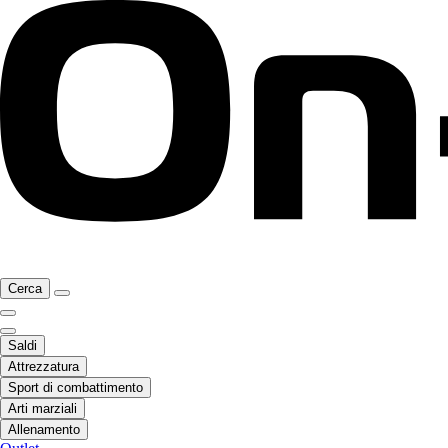
Cerca
Saldi
Attrezzatura
Sport di combattimento
Arti marziali
Allenamento