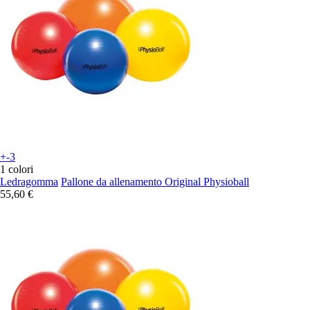
+-3
1 colori
Ledragomma
Pallone da allenamento Original Physioball
55,60 €