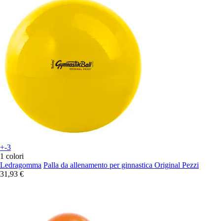
+-3
1 colori
Ledragomma
Palla da allenamento per ginnastica Original Pezzi
31,93 €