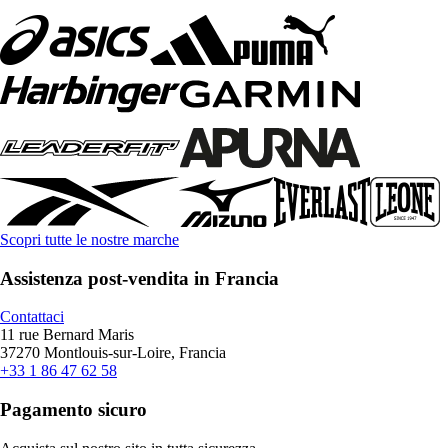
Scopri tutte le nostre marche
Assistenza post-vendita in Francia
Contattaci
11 rue Bernard Maris
37270 Montlouis-sur-Loire, Francia
+33 1 86 47 62 58
Pagamento sicuro