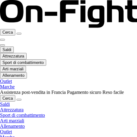
Cerca
Saldi
Attrezzatura
Sport di combattimento
Arti marziali
Allenamento
Outlet
Marche
Assistenza post-vendita in Francia
Pagamento sicuro
Reso facile
Cerca
Saldi
Attrezzatura
Sport di combattimento
Arti marziali
Allenamento
Outlet