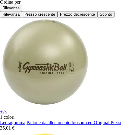
Ordina per
Rilevanza
Rilevanza
Prezzo crescente
Prezzo decrescente
Sconto
+-3
1 colori
Ledragomma
Pallone da allenamento biosourced Original Pezzi
35,01 €