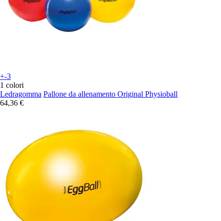
+-3
1 colori
Ledragomma
Pallone da allenamento Original Physioball
64,36 €