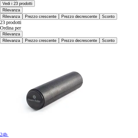
Vedi i 23 prodotti
Rilevanza
Rilevanza
Prezzo crescente
Prezzo decrescente
Sconto
23 prodotti
Ordina per
Rilevanza
Rilevanza
Prezzo crescente
Prezzo decrescente
Sconto
24h