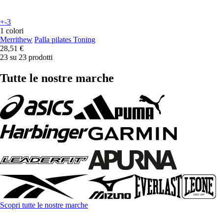
+-3
1 colori
Merrithew
Palla pilates Toning
28,51 €
23 su 23 prodotti
Tutte le nostre marche
Scopri tutte le nostre marche