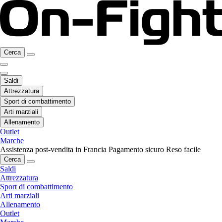
Cerca
Saldi
Attrezzatura
Sport di combattimento
Arti marziali
Allenamento
Outlet
Marche
Assistenza post-vendita in Francia
Pagamento sicuro
Reso facile
Cerca
Saldi
Attrezzatura
Sport di combattimento
Arti marziali
Allenamento
Outlet