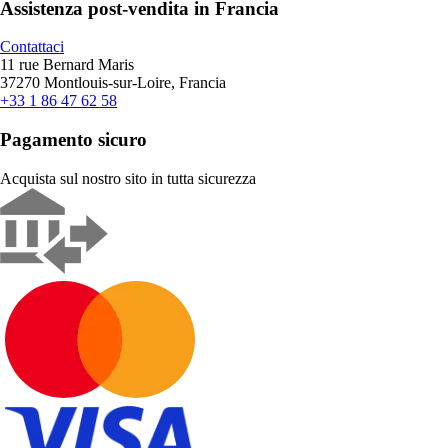
Assistenza post-vendita in Francia
Contattaci
11 rue Bernard Maris
37270 Montlouis-sur-Loire, Francia
+33 1 86 47 62 58
Pagamento sicuro
Acquista sul nostro sito in tutta sicurezza