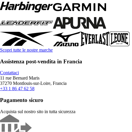
Scopri tutte le nostre marche
Assistenza post-vendita in Francia
Contattaci
11 rue Bernard Maris
37270 Montlouis-sur-Loire, Francia
+33 1 86 47 62 58
Pagamento sicuro
Acquista sul nostro sito in tutta sicurezza