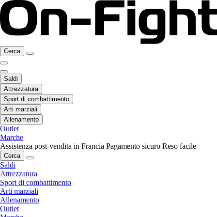
Cerca
Saldi
Attrezzatura
Sport di combattimento
Arti marziali
Allenamento
Outlet
Marche
Assistenza post-vendita in Francia
Pagamento sicuro
Reso facile
Cerca
Saldi
Attrezzatura
Sport di combattimento
Arti marziali
Allenamento
Outlet