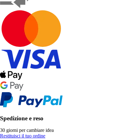
Spedizione e reso
30 giorni per cambiare idea
Restituisci il tuo ordine