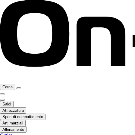
Cerca
Saldi
Attrezzatura
Sport di combattimento
Arti marziali
Allenamento