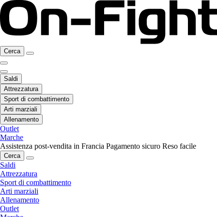
Cerca
Saldi
Attrezzatura
Sport di combattimento
Arti marziali
Allenamento
Outlet
Marche
Assistenza post-vendita in Francia
Pagamento sicuro
Reso facile
Cerca
Saldi
Attrezzatura
Sport di combattimento
Arti marziali
Allenamento
Outlet