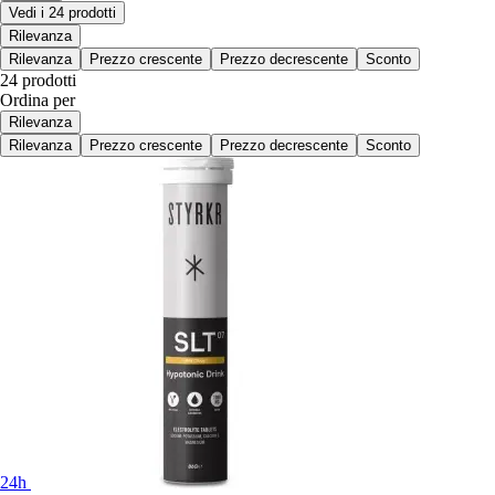
Vedi i 24 prodotti
Rilevanza
Rilevanza
Prezzo crescente
Prezzo decrescente
Sconto
24 prodotti
Ordina per
Rilevanza
Rilevanza
Prezzo crescente
Prezzo decrescente
Sconto
24h