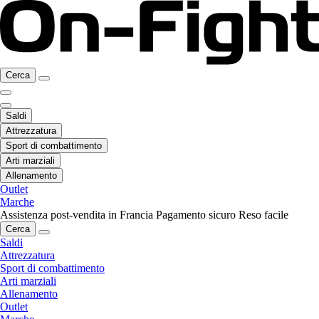
Cerca
Saldi
Attrezzatura
Sport di combattimento
Arti marziali
Allenamento
Outlet
Marche
Assistenza post-vendita in Francia
Pagamento sicuro
Reso facile
Cerca
Saldi
Attrezzatura
Sport di combattimento
Arti marziali
Allenamento
Outlet