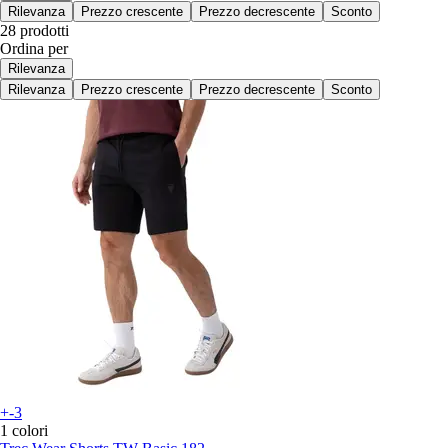
Rilevanza
Prezzo crescente
Prezzo decrescente
Sconto
28 prodotti
Ordina per
Rilevanza
Rilevanza
Prezzo crescente
Prezzo decrescente
Sconto
+-3
1 colori