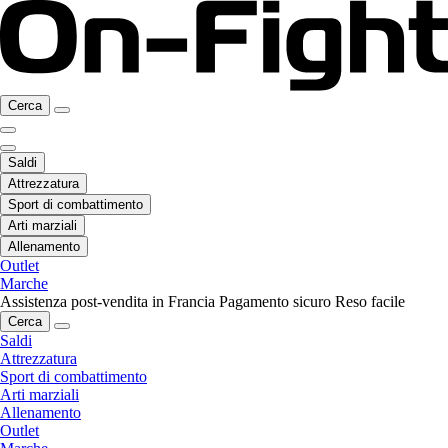
Cerca
Saldi
Attrezzatura
Sport di combattimento
Arti marziali
Allenamento
Outlet
Marche
Assistenza post-vendita in Francia
Pagamento sicuro
Reso facile
Cerca
Saldi
Attrezzatura
Sport di combattimento
Arti marziali
Allenamento
Outlet