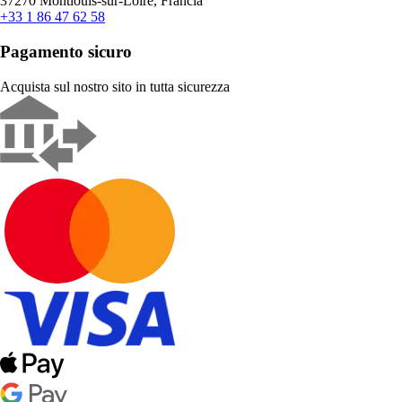
37270 Montlouis-sur-Loire, Francia
+33 1 86 47 62 58
Pagamento sicuro
Acquista sul nostro sito in tutta sicurezza