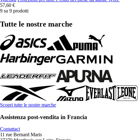
57,60 €
9 su 9 prodotti
Tutte le nostre marche
Scopri tutte le nostre marche
Assistenza post-vendita in Francia
Contattaci
11 rue Bernard Maris