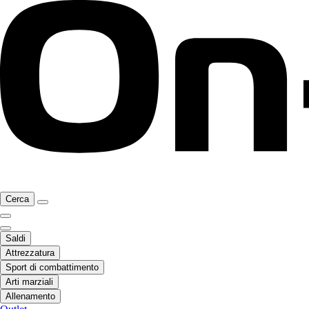
Cerca
Saldi
Attrezzatura
Sport di combattimento
Arti marziali
Allenamento