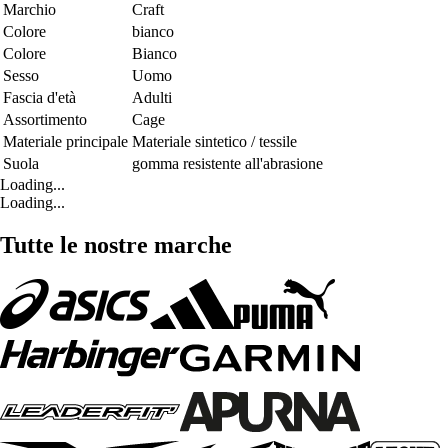
Marchio
Craft
Colore
bianco
Colore
Bianco
Sesso
Uomo
Fascia d'età
Adulti
Assortimento
Cage
Materiale principale
Materiale sintetico / tessile
Suola
gomma resistente all'abrasione
Loading...
Loading...
Tutte le nostre marche