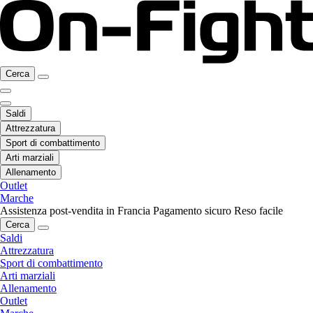
Cerca
Saldi
Attrezzatura
Sport di combattimento
Arti marziali
Allenamento
Outlet
Marche
Assistenza post-vendita in Francia
Pagamento sicuro
Reso facile
Cerca
Saldi
Attrezzatura
Sport di combattimento
Arti marziali
Allenamento
Outlet