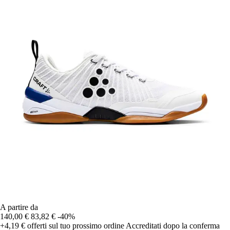
A partire da
140,00 €
83,82 €
-40%
+4,19 €
offerti sul tuo prossimo ordine
Accreditati dopo la conferma