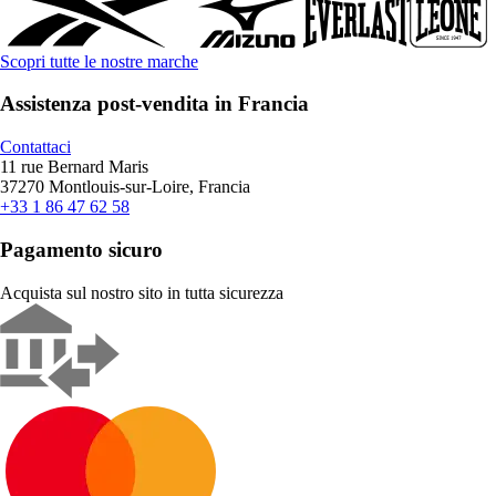
Scopri tutte le nostre marche
Assistenza post-vendita in Francia
Contattaci
11 rue Bernard Maris
37270 Montlouis-sur-Loire, Francia
+33 1 86 47 62 58
Pagamento sicuro
Acquista sul nostro sito in tutta sicurezza