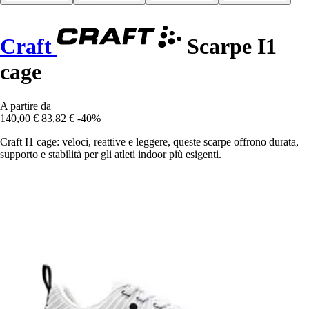
Craft
Scarpe I1
cage
A partire da
140,00 €
83,82 €
-40%
Craft I1 cage: veloci, reattive e leggere, queste scarpe offrono durata,
supporto e stabilità per gli atleti indoor più esigenti.