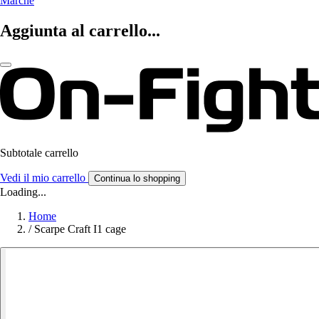
Marche
Aggiunta al carrello...
Subtotale carrello
Vedi il mio carrello
Continua lo shopping
Loading...
Home
/
Scarpe Craft I1 cage