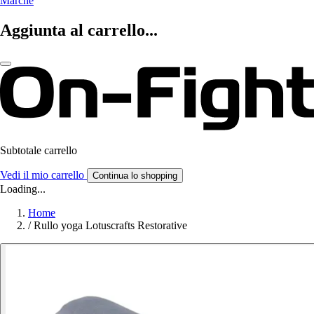
Marche
Aggiunta al carrello...
Subtotale carrello
Vedi il mio carrello
Continua lo shopping
Loading...
Home
/
Rullo yoga Lotuscrafts Restorative