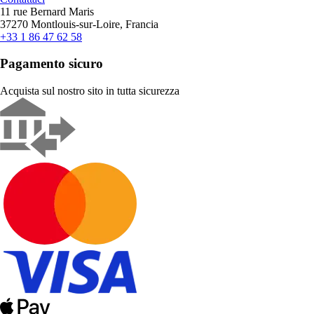
11 rue Bernard Maris
37270 Montlouis-sur-Loire, Francia
+33 1 86 47 62 58
Pagamento sicuro
Acquista sul nostro sito in tutta sicurezza