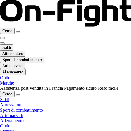
Cerca
Saldi
Attrezzatura
Sport di combattimento
Arti marziali
Allenamento
Outlet
Marche
Assistenza post-vendita in Francia
Pagamento sicuro
Reso facile
Cerca
Saldi
Attrezzatura
Sport di combattimento
Arti marziali
Allenamento
Outlet