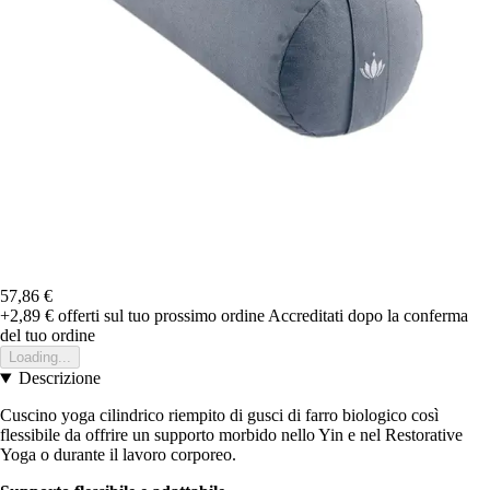
57,86 €
+2,89 €
offerti sul tuo prossimo ordine
Accreditati dopo la conferma
del tuo ordine
Loading...
Descrizione
Cuscino yoga cilindrico riempito di gusci di farro biologico così
flessibile da offrire un supporto morbido nello Yin e nel Restorative
Yoga o durante il lavoro corporeo.