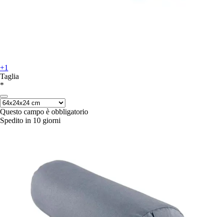
+1
Taglia
*
Questo campo è obbligatorio
Spedito in 10 giorni