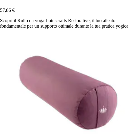
57,86 €
Scopri il Rullo da yoga Lotuscrafts Restorative, il tuo alleato
fondamentale per un supporto ottimale durante la tua pratica yogica.