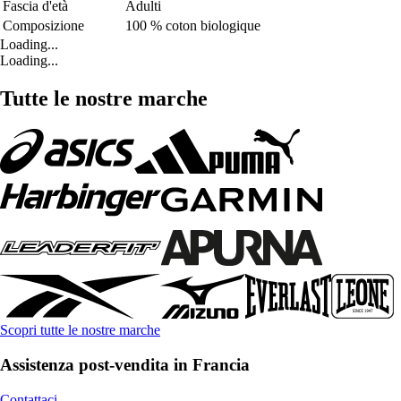
Fascia d'età
Adulti
Composizione
100 % coton biologique
Loading...
Loading...
Tutte le nostre marche
Scopri tutte le nostre marche
Assistenza post-vendita in Francia
Contattaci