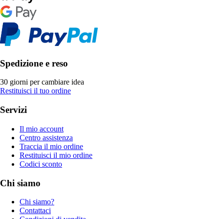
Spedizione e reso
30 giorni per cambiare idea
Restituisci il tuo ordine
Servizi
Il mio account
Centro assistenza
Traccia il mio ordine
Restituisci il mio ordine
Codici sconto
Chi siamo
Chi siamo?
Contattaci