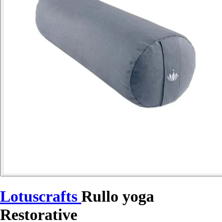
Lotuscrafts
Rullo yoga
Restorative