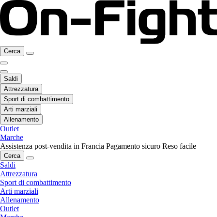
Cerca
Saldi
Attrezzatura
Sport di combattimento
Arti marziali
Allenamento
Outlet
Marche
Assistenza post-vendita in Francia
Pagamento sicuro
Reso facile
Cerca
Saldi
Attrezzatura
Sport di combattimento
Arti marziali
Allenamento
Outlet