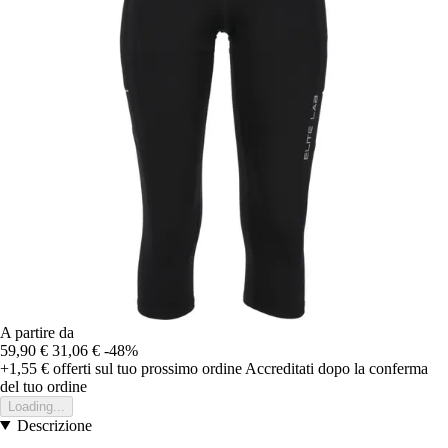
A partire da
59,90 €
31,06 €
-48%
+1,55 €
offerti sul tuo prossimo ordine
Accreditati dopo la conferma
del tuo ordine
Loading...
Descrizione