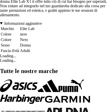
donna Elite Lab X1 ti offre tutto ciò di cui hai bisogno per superarti.
Non esitare ad integrarlo nel tuo guardaroba dedicato alla corsa per
unire prestazioni ed estetica, e goditi appieno le tue sessioni di
allenamento.
Informazioni aggiuntive
Marchio
Elite Lab
Colore
nero
Colore
Nero
Sesso
Donna
Fascia d'età
Adulti
Loading...
Loading...
Tutte le nostre marche