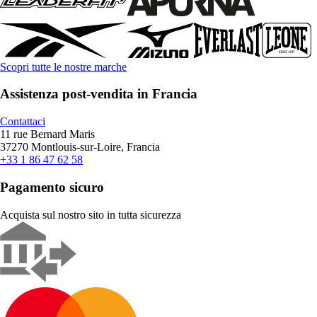
Scopri tutte le nostre marche
Assistenza post-vendita in Francia
Contattaci
11 rue Bernard Maris
37270 Montlouis-sur-Loire, Francia
+33 1 86 47 62 58
Pagamento sicuro
Acquista sul nostro sito in tutta sicurezza