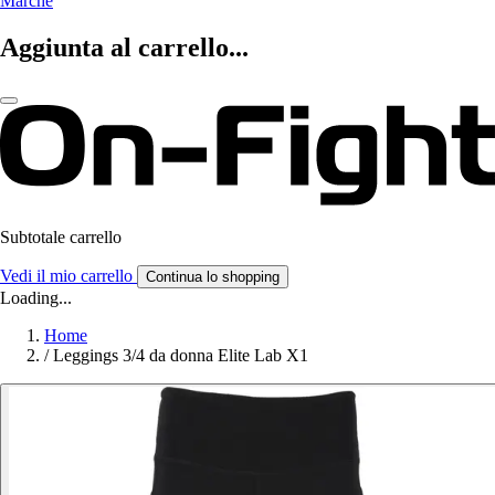
Marche
Aggiunta al carrello...
Subtotale carrello
Vedi il mio carrello
Continua lo shopping
Loading...
Home
/
Leggings 3/4 da donna Elite Lab X1