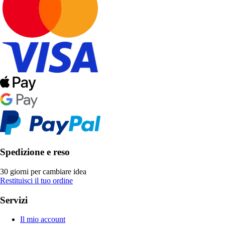
Spedizione e reso
30 giorni per cambiare idea
Restituisci il tuo ordine
Servizi
Il mio account