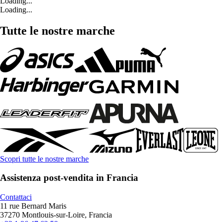
Loading...
Loading...
Tutte le nostre marche
Scopri tutte le nostre marche
Assistenza post-vendita in Francia
Contattaci
11 rue Bernard Maris
37270 Montlouis-sur-Loire, Francia