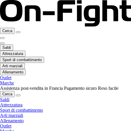
Cerca
Saldi
Attrezzatura
Sport di combattimento
Arti marziali
Allenamento
Outlet
Marche
Assistenza post-vendita in Francia
Pagamento sicuro
Reso facile
Cerca
Saldi
Attrezzatura
Sport di combattimento
Arti marziali
Allenamento
Outlet