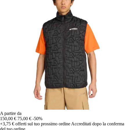
A partire da
150,00 €
75,00 €
-50%
+3,75 €
offerti sul tuo prossimo ordine
Accreditati dopo la conferma
del tuo ordine