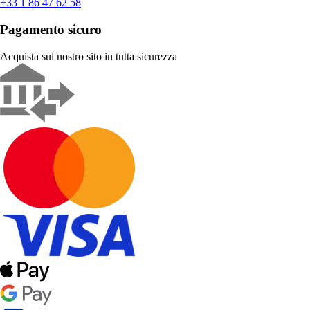
+33 1 86 47 62 58
Pagamento sicuro
Acquista sul nostro sito in tutta sicurezza