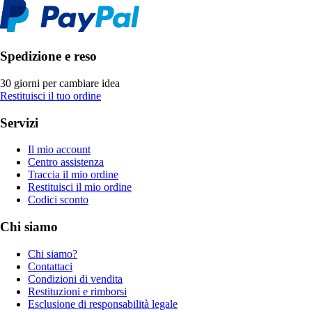
Spedizione e reso
30 giorni per cambiare idea
Restituisci il tuo ordine
Servizi
Il mio account
Centro assistenza
Traccia il mio ordine
Restituisci il mio ordine
Codici sconto
Chi siamo
Chi siamo?
Contattaci
Condizioni di vendita
Restituzioni e rimborsi
Esclusione di responsabilità legale