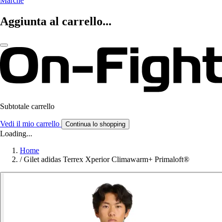
Marche
Aggiunta al carrello...
Subtotale carrello
Vedi il mio carrello
Continua lo shopping
Loading...
Home
/
Gilet adidas Terrex Xperior Climawarm+ Primaloft®