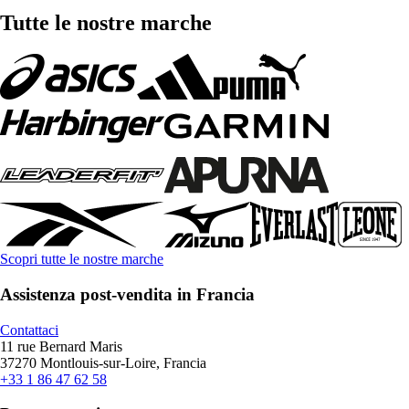
Tutte le nostre marche
Scopri tutte le nostre marche
Assistenza post-vendita in Francia
Contattaci
11 rue Bernard Maris
37270 Montlouis-sur-Loire, Francia
+33 1 86 47 62 58