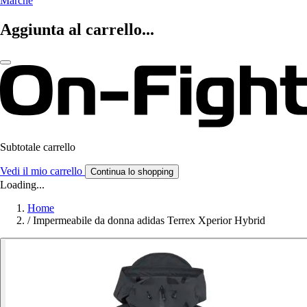
Marche
Aggiunta al carrello...
Subtotale carrello
Vedi il mio carrello
Continua lo shopping
Loading...
Home
/
Impermeabile da donna adidas Terrex Xperior Hybrid