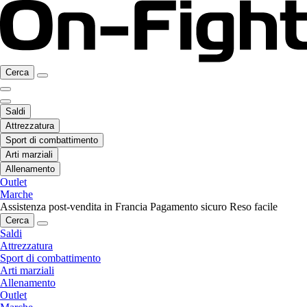
Cerca
Saldi
Attrezzatura
Sport di combattimento
Arti marziali
Allenamento
Outlet
Marche
Assistenza post-vendita in Francia
Pagamento sicuro
Reso facile
Cerca
Saldi
Attrezzatura
Sport di combattimento
Arti marziali
Allenamento
Outlet