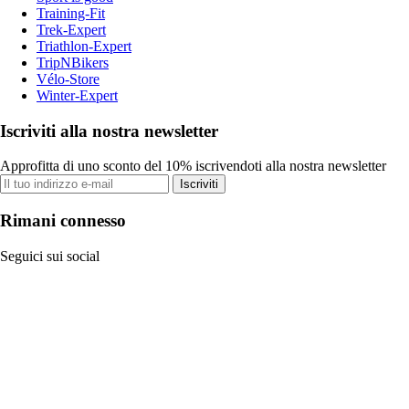
Training-Fit
Trek-Expert
Triathlon-Expert
TripNBikers
Vélo-Store
Winter-Expert
Iscriviti alla nostra newsletter
Approfitta di uno sconto del 10% iscrivendoti alla nostra newsletter
Iscriviti
Rimani connesso
Seguici sui social