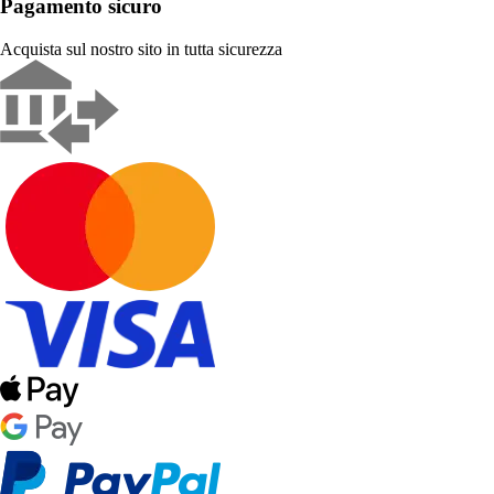
Pagamento sicuro
Acquista sul nostro sito in tutta sicurezza