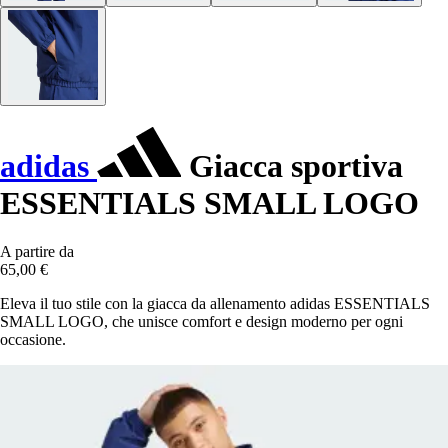
adidas
Giacca sportiva
ESSENTIALS SMALL LOGO
A partire da
65,00 €
Eleva il tuo stile con la giacca da allenamento adidas ESSENTIALS
SMALL LOGO, che unisce comfort e design moderno per ogni
occasione.