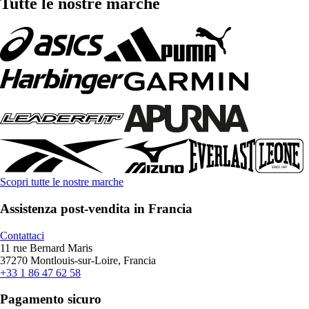
Tutte le nostre marche
Scopri tutte le nostre marche
Assistenza post-vendita in Francia
Contattaci
11 rue Bernard Maris
37270 Montlouis-sur-Loire, Francia
+33 1 86 47 62 58
Pagamento sicuro