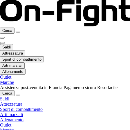
Cerca
Saldi
Attrezzatura
Sport di combattimento
Arti marziali
Allenamento
Outlet
Marche
Assistenza post-vendita in Francia
Pagamento sicuro
Reso facile
Cerca
Saldi
Attrezzatura
Sport di combattimento
Arti marziali
Allenamento
Outlet