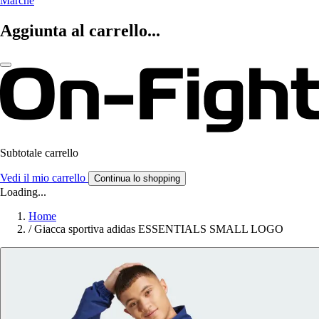
Marche
Aggiunta al carrello...
Subtotale carrello
Vedi il mio carrello
Continua lo shopping
Loading...
Home
/
Giacca sportiva adidas ESSENTIALS SMALL LOGO