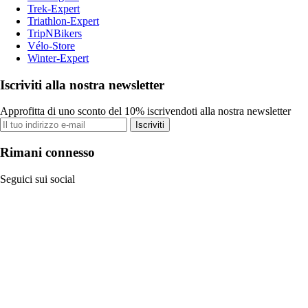
Trek-Expert
Triathlon-Expert
TripNBikers
Vélo-Store
Winter-Expert
Iscriviti alla nostra newsletter
Approfitta di uno sconto del 10% iscrivendoti alla nostra newsletter
Iscriviti
Rimani connesso
Seguici sui social