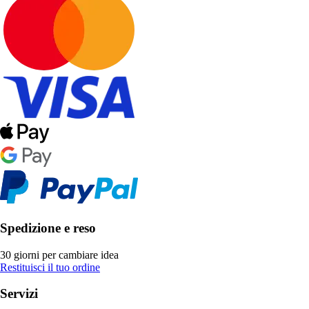
Spedizione e reso
30 giorni per cambiare idea
Restituisci il tuo ordine
Servizi