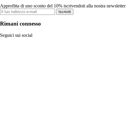
Approfitta di uno sconto del 10% iscrivendoti alla nostra newsletter
Iscriviti
Rimani connesso
Seguici sui social