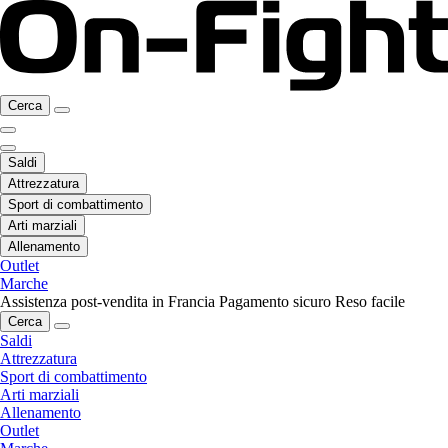
Cerca
Saldi
Attrezzatura
Sport di combattimento
Arti marziali
Allenamento
Outlet
Marche
Assistenza post-vendita in Francia
Pagamento sicuro
Reso facile
Cerca
Saldi
Attrezzatura
Sport di combattimento
Arti marziali
Allenamento
Outlet