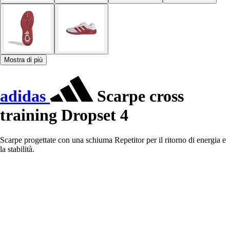
Mostra di più
adidas
Scarpe cross
training Dropset 4
Scarpe progettate con una schiuma Repetitor per il ritorno di energia e
la stabilità.