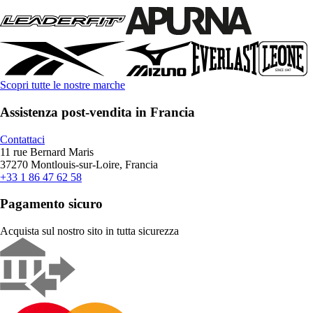
Scopri tutte le nostre marche
Assistenza post-vendita in Francia
Contattaci
11 rue Bernard Maris
37270 Montlouis-sur-Loire, Francia
+33 1 86 47 62 58
Pagamento sicuro
Acquista sul nostro sito in tutta sicurezza