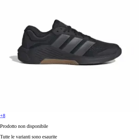
+8
Prodotto non disponibile
Tutte le varianti sono esaurite