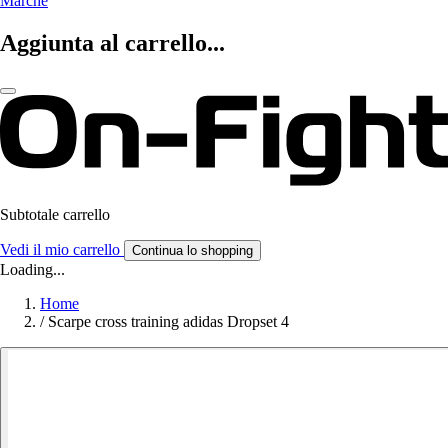
Marche
Aggiunta al carrello...
Subtotale carrello
Vedi il mio carrello
Continua lo shopping
Loading...
Home
/
Scarpe cross training adidas Dropset 4