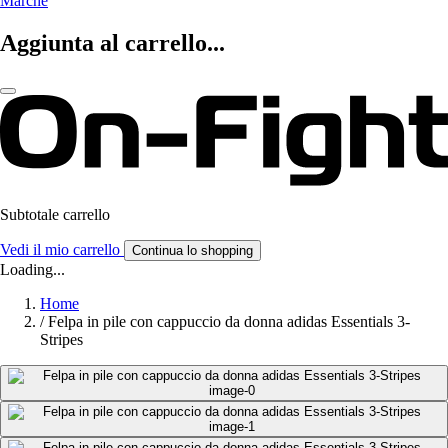
Marche
Aggiunta al carrello...
Subtotale carrello
Vedi il mio carrello
Continua lo shopping
Loading...
Home
/
Felpa in pile con cappuccio da donna adidas Essentials 3-
Stripes