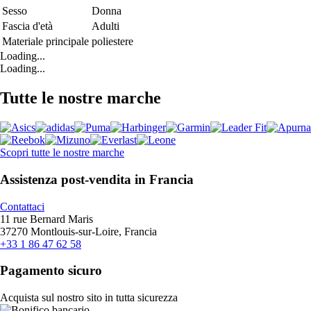
Sesso
Donna
Fascia d'età
Adulti
Materiale principale
poliestere
Loading...
Loading...
Tutte le nostre marche
Scopri tutte le nostre marche
Assistenza post-vendita in Francia
Contattaci
11 rue Bernard Maris
37270 Montlouis-sur-Loire, Francia
+33 1 86 47 62 58
Pagamento sicuro
Acquista sul nostro sito in tutta sicurezza