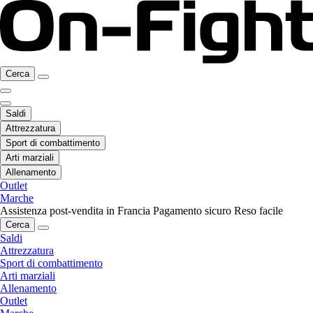
Cerca
Saldi
Attrezzatura
Sport di combattimento
Arti marziali
Allenamento
Outlet
Marche
Assistenza post-vendita in Francia
Pagamento sicuro
Reso facile
Cerca
Saldi
Attrezzatura
Sport di combattimento
Arti marziali
Allenamento
Outlet