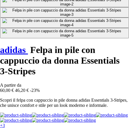
adidas
Felpa in pile con
cappuccio da donna Essentials
3-Stripes
A partire da
60,00 €
46,20 €
-23%
Scopri il felpa con cappuccio in pile donna adidas Essentials 3-Stripes,
che unisce comfort e stile per un look moderno e informale.
+3