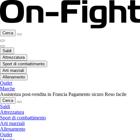
Cerca
Saldi
Attrezzatura
Sport di combattimento
Arti marziali
Allenamento
Outlet
Marche
Assistenza post-vendita in Francia
Pagamento sicuro
Reso facile
Cerca
Saldi
Attrezzatura
Sport di combattimento
Arti marziali
Allenamento
Outlet