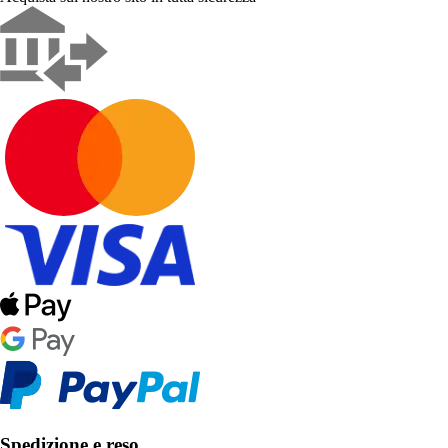
Spedizione e reso