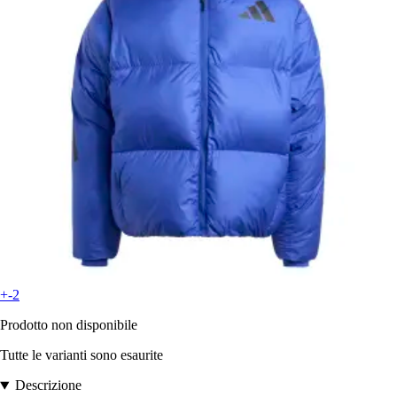
+-2
Prodotto non disponibile
Tutte le varianti sono esaurite
Descrizione