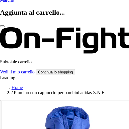
Marche
Aggiunta al carrello...
Subtotale carrello
Vedi il mio carrello
Continua lo shopping
Loading...
Home
/
Piumino con cappuccio per bambini adidas Z.N.E.