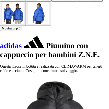
Mostra di più
adidas
Piumino con
cappuccio per bambini Z.N.E.
Questa giacca imbottita è realizzata con CLIMAWARM per tenerti
caldo e asciutto. Così puoi concentrarti sul viaggio.