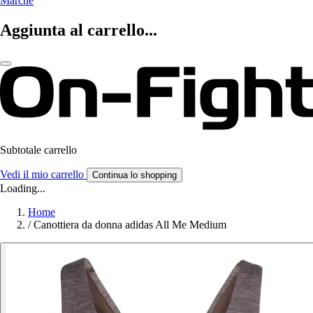
Marche
Aggiunta al carrello...
Subtotale carrello
Vedi il mio carrello
Continua lo shopping
Loading...
Home
/
Canottiera da donna adidas All Me Medium