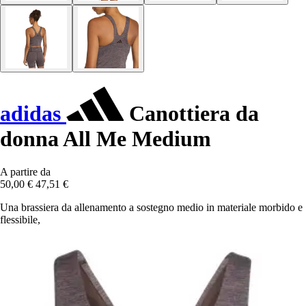
adidas
Canottiera da
donna All Me Medium
A partire da
50,00 €
47,51 €
Una brassiera da allenamento a sostegno medio in materiale morbido e
flessibile,