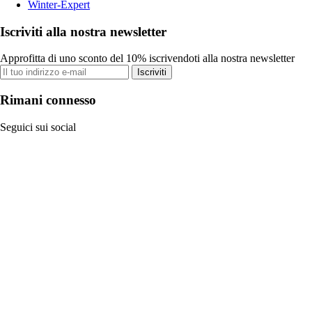
Winter-Expert
Iscriviti alla nostra newsletter
Approfitta di uno sconto del 10% iscrivendoti alla nostra newsletter
Iscriviti
Rimani connesso
Seguici sui social