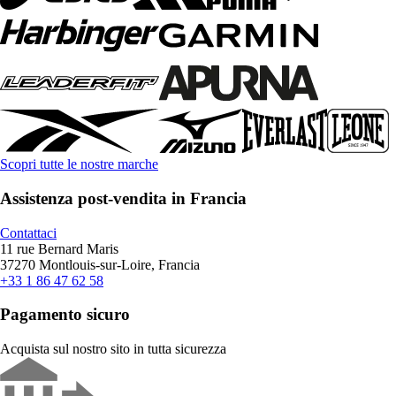
Scopri tutte le nostre marche
Assistenza post-vendita in Francia
Contattaci
11 rue Bernard Maris
37270 Montlouis-sur-Loire, Francia
+33 1 86 47 62 58
Pagamento sicuro
Acquista sul nostro sito in tutta sicurezza