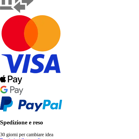
Spedizione e reso
30 giorni per cambiare idea