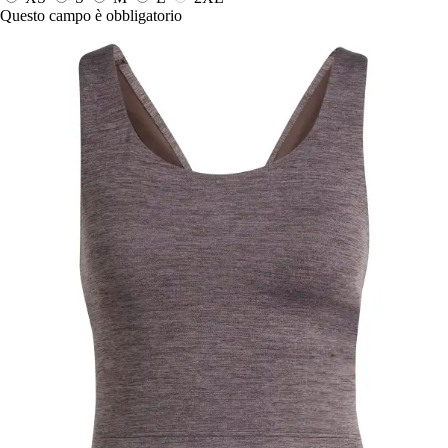
Questo campo è obbligatorio