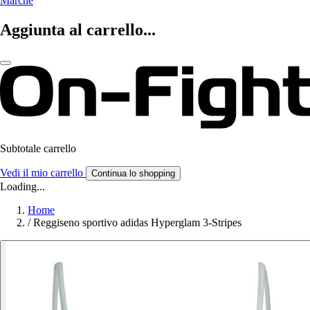
Marche
Aggiunta al carrello...
Subtotale carrello
Vedi il mio carrello
Continua lo shopping
Loading...
Home
/
Reggiseno sportivo adidas Hyperglam 3-Stripes