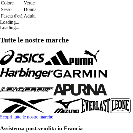
Colore
Verde
Sesso
Donna
Fascia d'età
Adulti
Loading...
Loading...
Tutte le nostre marche
Scopri tutte le nostre marche
Assistenza post-vendita in Francia