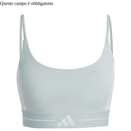
Questo campo è obbligatorio