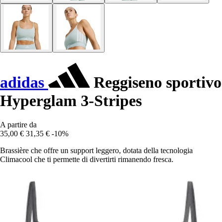
adidas
Reggiseno sportivo
Hyperglam 3-Stripes
A partire da
35,00 €
31,35 €
-10%
Brassière che offre un support leggero, dotata della tecnologia
Climacool che ti permette di divertirti rimanendo fresca.