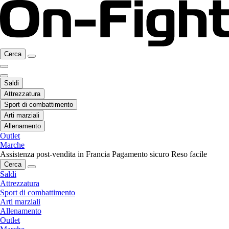
Cerca
Saldi
Attrezzatura
Sport di combattimento
Arti marziali
Allenamento
Outlet
Marche
Assistenza post-vendita in Francia
Pagamento sicuro
Reso facile
Cerca
Saldi
Attrezzatura
Sport di combattimento
Arti marziali
Allenamento
Outlet