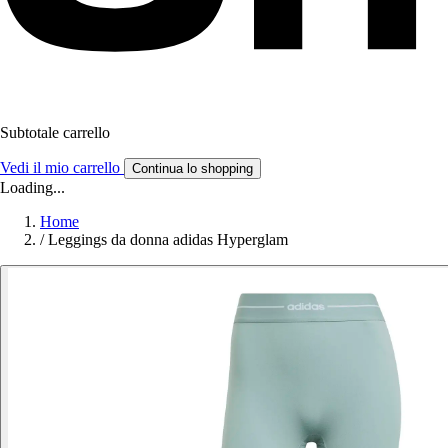
Subtotale carrello
Vedi il mio carrello
Continua lo shopping
Loading...
Home
/
Leggings da donna adidas Hyperglam