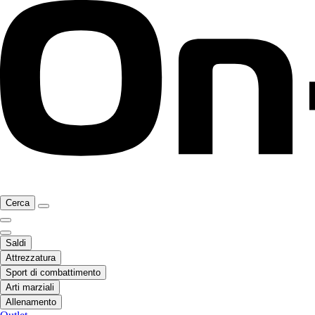
Cerca
Saldi
Attrezzatura
Sport di combattimento
Arti marziali
Allenamento