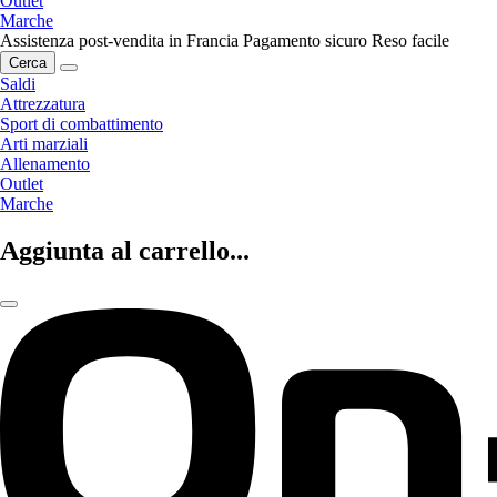
Outlet
Marche
Assistenza post-vendita in Francia
Pagamento sicuro
Reso facile
Cerca
Saldi
Attrezzatura
Sport di combattimento
Arti marziali
Allenamento
Outlet
Marche
Aggiunta al carrello...