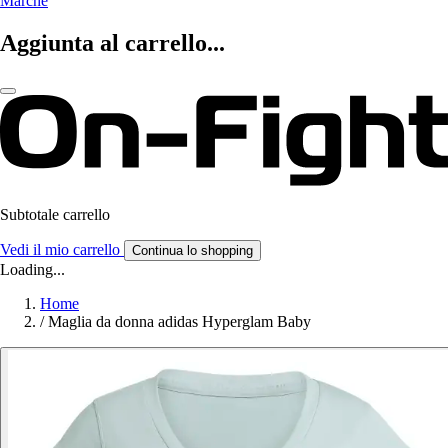
Marche
Aggiunta al carrello...
Subtotale carrello
Vedi il mio carrello
Continua lo shopping
Loading...
Home
/
Maglia da donna adidas Hyperglam Baby