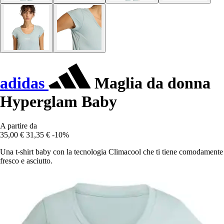
adidas
Maglia da donna
Hyperglam Baby
A partire da
35,00 €
31,35 €
-10%
Una t-shirt baby con la tecnologia Climacool che ti tiene comodamente
fresco e asciutto.