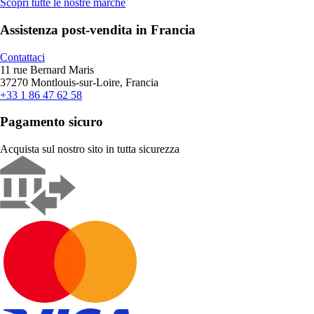
Scopri tutte le nostre marche
Assistenza post-vendita in Francia
Contattaci
11 rue Bernard Maris
37270 Montlouis-sur-Loire, Francia
+33 1 86 47 62 58
Pagamento sicuro
Acquista sul nostro sito in tutta sicurezza