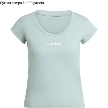
Questo campo è obbligatorio