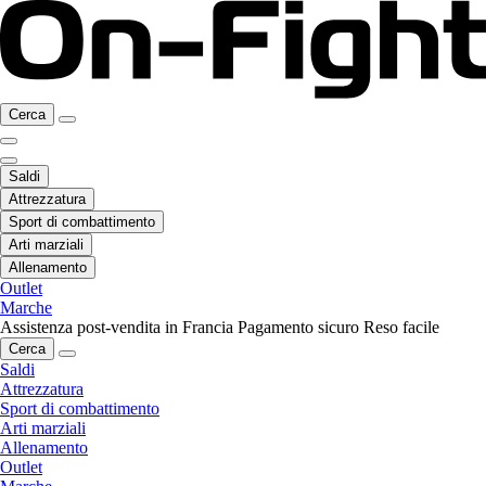
Cerca
Saldi
Attrezzatura
Sport di combattimento
Arti marziali
Allenamento
Outlet
Marche
Assistenza post-vendita in Francia
Pagamento sicuro
Reso facile
Cerca
Saldi
Attrezzatura
Sport di combattimento
Arti marziali
Allenamento
Outlet