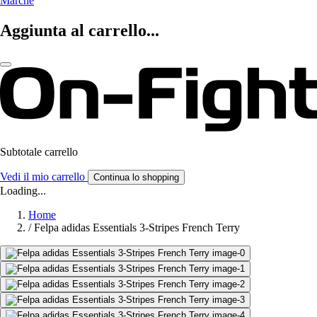
Marche
Aggiunta al carrello...
Subtotale carrello
Vedi il mio carrello
Continua lo shopping
Loading...
Home
/
Felpa adidas Essentials 3-Stripes French Terry