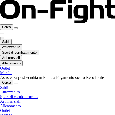
Cerca
Saldi
Attrezzatura
Sport di combattimento
Arti marziali
Allenamento
Outlet
Marche
Assistenza post-vendita in Francia
Pagamento sicuro
Reso facile
Cerca
Saldi
Attrezzatura
Sport di combattimento
Arti marziali
Allenamento
Outlet