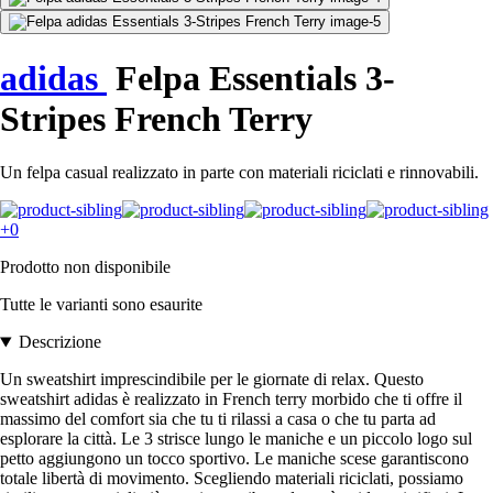
adidas
Felpa Essentials 3-
Stripes French Terry
Un felpa casual realizzato in parte con materiali riciclati e rinnovabili.
+0
Prodotto non disponibile
Tutte le varianti sono esaurite
Descrizione
Un sweatshirt imprescindibile per le giornate di relax. Questo
sweatshirt adidas è realizzato in French terry morbido che ti offre il
massimo del comfort sia che tu ti rilassi a casa o che tu parta ad
esplorare la città. Le 3 strisce lungo le maniche e un piccolo logo sul
petto aggiungono un tocco sportivo. Le maniche scese garantiscono
totale libertà di movimento. Scegliendo materiali riciclati, possiamo