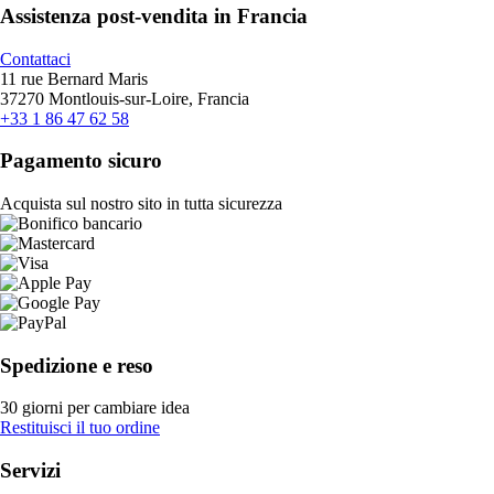
Assistenza post-vendita in Francia
Contattaci
11 rue Bernard Maris
37270 Montlouis-sur-Loire, Francia
+33 1 86 47 62 58
Pagamento sicuro
Acquista sul nostro sito in tutta sicurezza
Spedizione e reso
30 giorni per cambiare idea
Restituisci il tuo ordine
Servizi