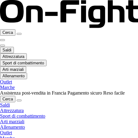
Cerca
Saldi
Attrezzatura
Sport di combattimento
Arti marziali
Allenamento
Outlet
Marche
Assistenza post-vendita in Francia
Pagamento sicuro
Reso facile
Cerca
Saldi
Attrezzatura
Sport di combattimento
Arti marziali
Allenamento
Outlet