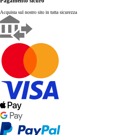
Pagamento sicuro
Acquista sul nostro sito in tutta sicurezza