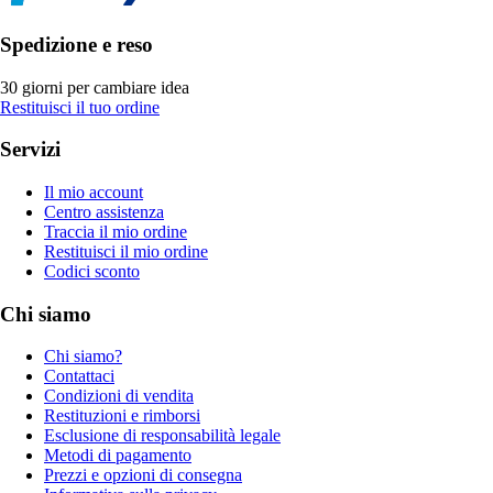
Spedizione e reso
30 giorni per cambiare idea
Restituisci il tuo ordine
Servizi
Il mio account
Centro assistenza
Traccia il mio ordine
Restituisci il mio ordine
Codici sconto
Chi siamo
Chi siamo?
Contattaci
Condizioni di vendita
Restituzioni e rimborsi
Esclusione di responsabilità legale
Metodi di pagamento
Prezzi e opzioni di consegna