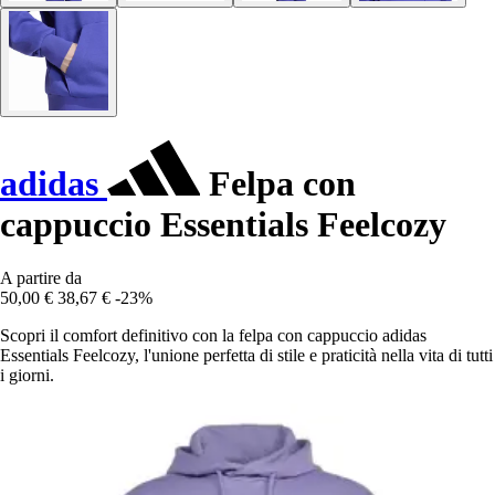
adidas
Felpa con
cappuccio Essentials Feelcozy
A partire da
50,00 €
38,67 €
-23%
Scopri il comfort definitivo con la felpa con cappuccio adidas
Essentials Feelcozy, l'unione perfetta di stile e praticità nella vita di tutti
i giorni.