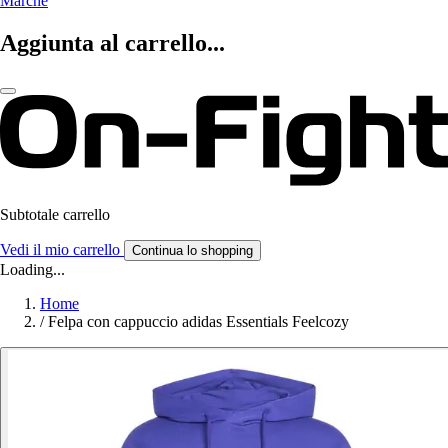
Marche
Aggiunta al carrello...
Subtotale carrello
Vedi il mio carrello
Continua lo shopping
Loading...
Home
/
Felpa con cappuccio adidas Essentials Feelcozy