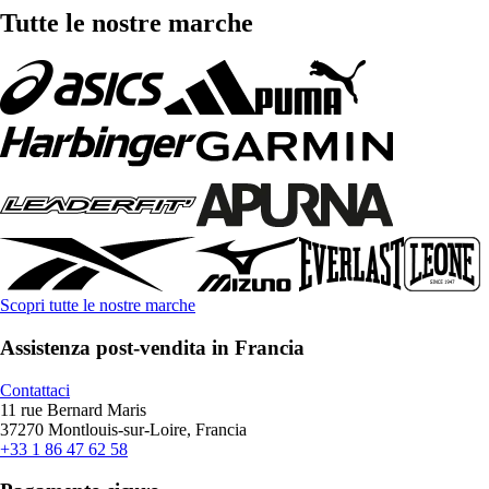
Tutte le nostre marche
Scopri tutte le nostre marche
Assistenza post-vendita in Francia
Contattaci
11 rue Bernard Maris
37270 Montlouis-sur-Loire, Francia
+33 1 86 47 62 58