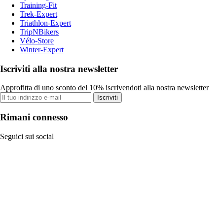
Training-Fit
Trek-Expert
Triathlon-Expert
TripNBikers
Vélo-Store
Winter-Expert
Iscriviti alla nostra newsletter
Approfitta di uno sconto del 10% iscrivendoti alla nostra newsletter
Iscriviti
Rimani connesso
Seguici sui social