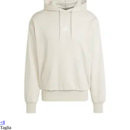
+8
Taglia