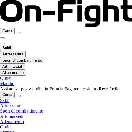
Cerca
Saldi
Attrezzatura
Sport di combattimento
Arti marziali
Allenamento
Outlet
Marche
Assistenza post-vendita in Francia
Pagamento sicuro
Reso facile
Cerca
Saldi
Attrezzatura
Sport di combattimento
Arti marziali
Allenamento
Outlet