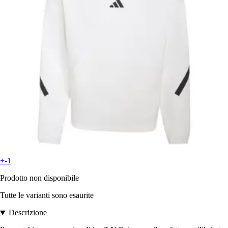
+-1
Prodotto non disponibile
Tutte le varianti sono esaurite
Descrizione