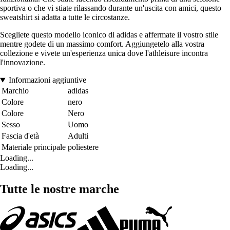
sportiva o che vi stiate rilassando durante un'uscita con amici, questo
sweatshirt si adatta a tutte le circostanze.
Scegliete questo modello iconico di adidas e affermate il vostro stile
mentre godete di un massimo comfort. Aggiungetelo alla vostra
collezione e vivete un'esperienza unica dove l'athleisure incontra
l'innovazione.
Informazioni aggiuntive
Marchio
adidas
Colore
nero
Colore
Nero
Sesso
Uomo
Fascia d'età
Adulti
Materiale principale
poliestere
Loading...
Loading...
Tutte le nostre marche