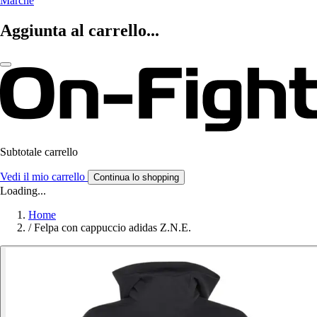
Marche
Aggiunta al carrello...
Subtotale carrello
Vedi il mio carrello
Continua lo shopping
Loading...
Home
/
Felpa con cappuccio adidas Z.N.E.