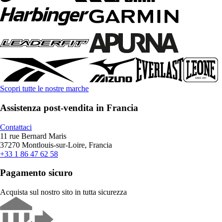
Scopri tutte le nostre marche
Assistenza post-vendita in Francia
Contattaci
11 rue Bernard Maris
37270 Montlouis-sur-Loire, Francia
+33 1 86 47 62 58
Pagamento sicuro
Acquista sul nostro sito in tutta sicurezza