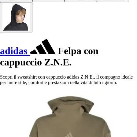
adidas
Felpa con
cappuccio Z.N.E.
Scopri il sweatshirt con cappuccio adidas Z.N.E., il compagno ideale
per unire stile, comfort e prestazioni nella vita di tutti i giorni.