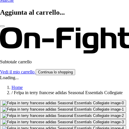
Marche
Aggiunta al carrello...
Subtotale carrello
Vedi il mio carrello
Continua lo shopping
Loading...
Home
/
Felpa in terry francese adidas Seasonal Essentials Collegiate