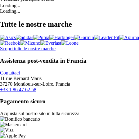
Loading...
Loading...
Tutte le nostre marche
Scopri tutte le nostre marche
Assistenza post-vendita in Francia
Contattaci
11 rue Bernard Maris
37270 Montlouis-sur-Loire, Francia
+33 1 86 47 62 58
Pagamento sicuro
Acquista sul nostro sito in tutta sicurezza