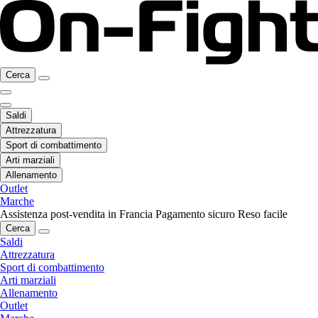
Cerca
Saldi
Attrezzatura
Sport di combattimento
Arti marziali
Allenamento
Outlet
Marche
Assistenza post-vendita in Francia
Pagamento sicuro
Reso facile
Cerca
Saldi
Attrezzatura
Sport di combattimento
Arti marziali
Allenamento
Outlet