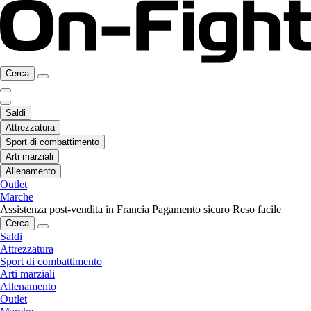
Cerca
Saldi
Attrezzatura
Sport di combattimento
Arti marziali
Allenamento
Outlet
Marche
Assistenza post-vendita in Francia
Pagamento sicuro
Reso facile
Cerca
Saldi
Attrezzatura
Sport di combattimento
Arti marziali
Allenamento
Outlet