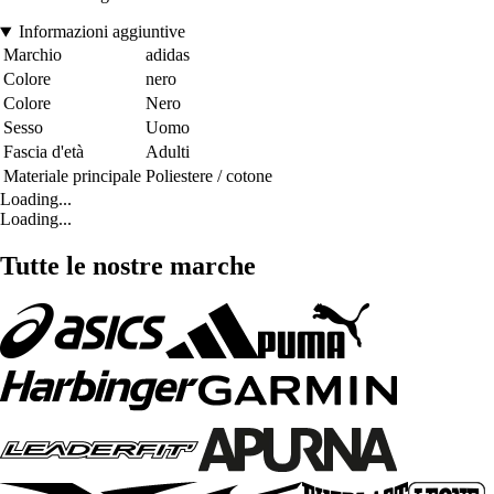
Informazioni aggiuntive
Marchio
adidas
Colore
nero
Colore
Nero
Sesso
Uomo
Fascia d'età
Adulti
Materiale principale
Poliestere / cotone
Loading...
Loading...
Tutte le nostre marche