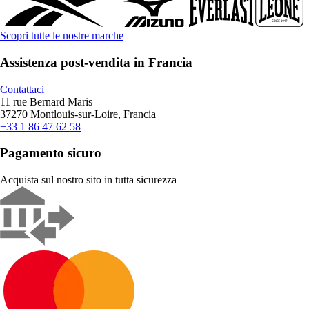
Scopri tutte le nostre marche
Assistenza post-vendita in Francia
Contattaci
11 rue Bernard Maris
37270 Montlouis-sur-Loire, Francia
+33 1 86 47 62 58
Pagamento sicuro
Acquista sul nostro sito in tutta sicurezza