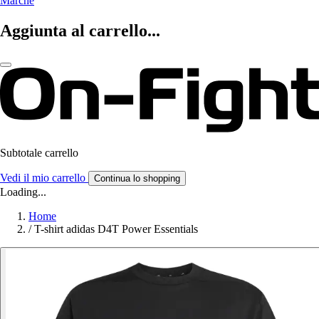
Marche
Aggiunta al carrello...
Subtotale carrello
Vedi il mio carrello
Continua lo shopping
Loading...
Home
/
T-shirt adidas D4T Power Essentials