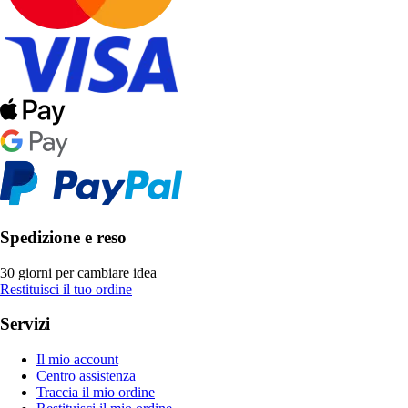
Spedizione e reso
30 giorni per cambiare idea
Restituisci il tuo ordine
Servizi
Il mio account
Centro assistenza
Traccia il mio ordine