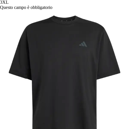
3XL
Questo campo è obbligatorio