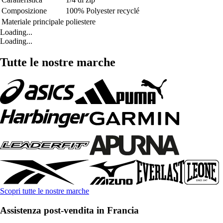
Composizione
100% Polyester recyclé
Materiale principale
poliestere
Loading...
Loading...
Tutte le nostre marche
Scopri tutte le nostre marche
Assistenza post-vendita in Francia