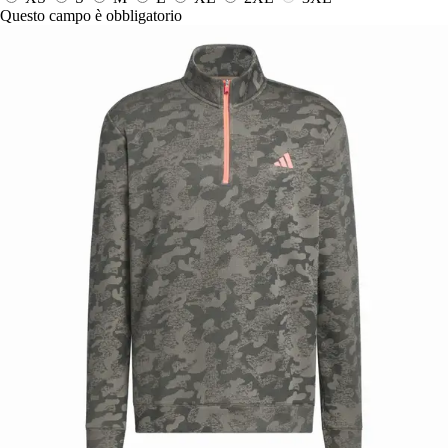
Questo campo è obbligatorio