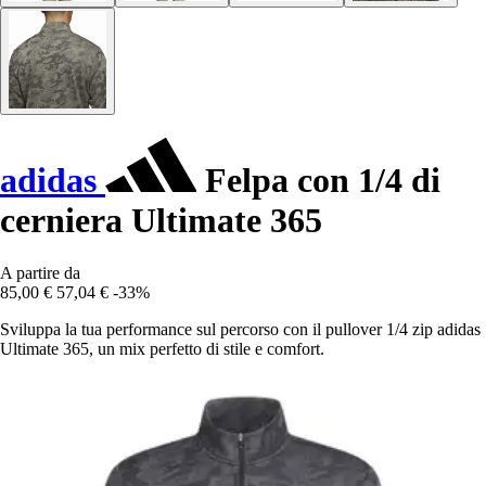
adidas
Felpa con 1/4 di
cerniera Ultimate 365
A partire da
85,00 €
57,04 €
-33%
Sviluppa la tua performance sul percorso con il pullover 1/4 zip adidas
Ultimate 365, un mix perfetto di stile e comfort.