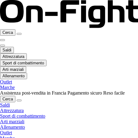
Cerca
Saldi
Attrezzatura
Sport di combattimento
Arti marziali
Allenamento
Outlet
Marche
Assistenza post-vendita in Francia
Pagamento sicuro
Reso facile
Cerca
Saldi
Attrezzatura
Sport di combattimento
Arti marziali
Allenamento
Outlet