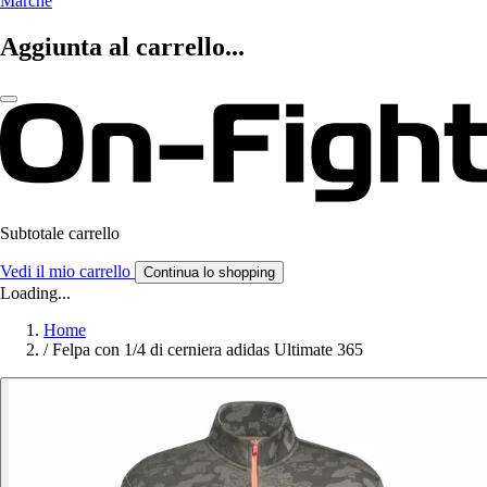
Marche
Aggiunta al carrello...
Subtotale carrello
Vedi il mio carrello
Continua lo shopping
Loading...
Home
/
Felpa con 1/4 di cerniera adidas Ultimate 365