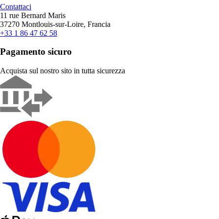
Contattaci
11 rue Bernard Maris
37270 Montlouis-sur-Loire, Francia
+33 1 86 47 62 58
Pagamento sicuro
Acquista sul nostro sito in tutta sicurezza