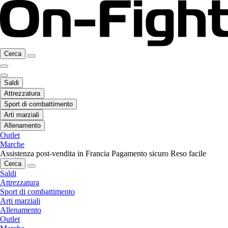
Cerca
Saldi
Attrezzatura
Sport di combattimento
Arti marziali
Allenamento
Outlet
Marche
Assistenza post-vendita in Francia
Pagamento sicuro
Reso facile
Cerca
Saldi
Attrezzatura
Sport di combattimento
Arti marziali
Allenamento
Outlet