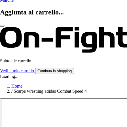
Marche
Aggiunta al carrello...
Subtotale carrello
Vedi il mio carrello
Continua lo shopping
Loading...
Home
/
Scarpe wrestling adidas Combat Speed.4