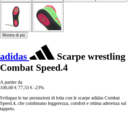
Mostra di più
adidas
Scarpe wrestling
Combat Speed.4
A partire da
100,00 €
77,33 €
-23%
Sviluppa le tue prestazioni di lotta con le scarpe adidas Combat
Speed.4, che combinano leggerezza, comfort e ottima aderenza sul
tappeto.