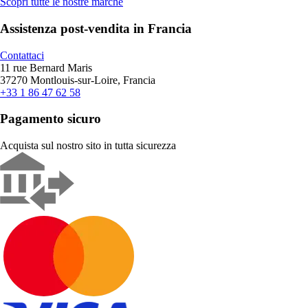
Scopri tutte le nostre marche
Assistenza post-vendita in Francia
Contattaci
11 rue Bernard Maris
37270 Montlouis-sur-Loire, Francia
+33 1 86 47 62 58
Pagamento sicuro
Acquista sul nostro sito in tutta sicurezza